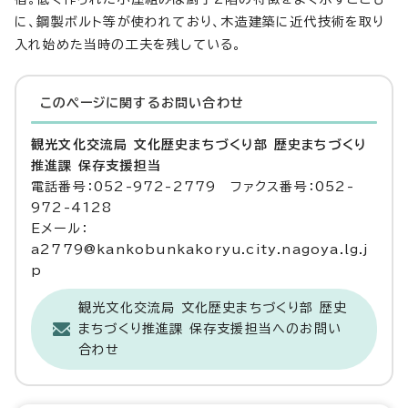
に、鋼製ボルト等が使われており、木造建築に近代技術を取り
入れ始めた当時の工夫を残している。
このページに関する
お問い合わせ
観光文化交流局 文化歴史まちづくり部 歴史まちづくり
推進課 保存支援担当
電話番号：052-972-2779 ファクス番号：052-
972-4128
Eメール：
a2779@kankobunkakoryu.city.nagoya.lg.j
p
観光文化交流局 文化歴史まちづくり部 歴史
まちづくり推進課 保存支援担当へのお問い
合わせ