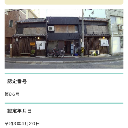
認定番号
第86号
認定年月日
令和3年4月20日