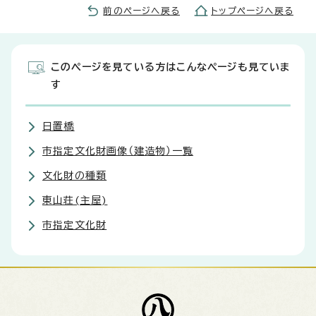
前のページへ戻る
トップページへ戻る
このページを見ている方はこんなページも見ていま
す
日置橋
市指定文化財画像（建造物）一覧
文化財の種類
東山荘(主屋)
市指定文化財