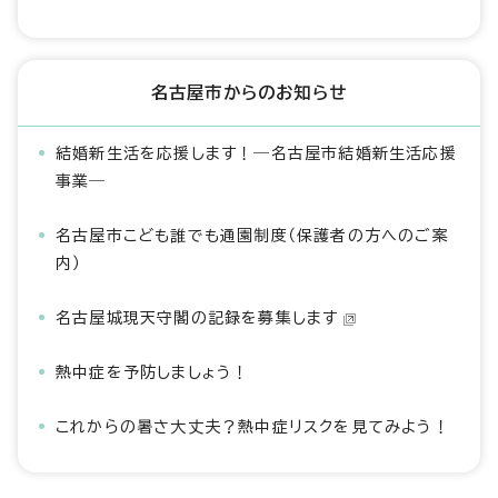
名古屋市からのお知らせ
結婚新生活を応援します！―名古屋市結婚新生活応援
事業―
名古屋市こども誰でも通園制度（保護者の方へのご案
内）
名古屋城現天守閣の記録を募集します
熱中症を予防しましょう！
これからの暑さ大丈夫？熱中症リスクを見てみよう！