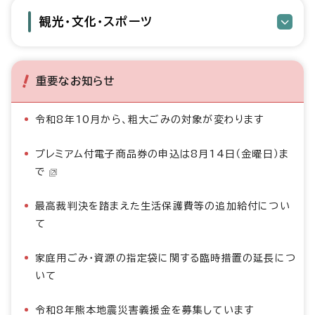
観光・文化・スポーツ
重要なお知らせ
令和8年10月から、粗大ごみの対象が変わります
プレミアム付電子商品券の申込は8月14日（金曜日）ま
で
最高裁判決を踏まえた生活保護費等の追加給付につい
て
家庭用ごみ・資源の指定袋に関する臨時措置の延長につ
いて
令和8年熊本地震災害義援金を募集しています