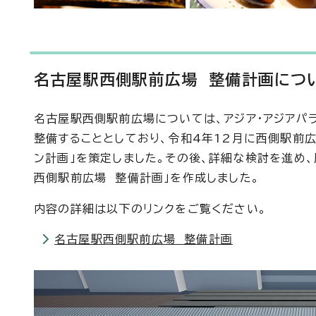
名古屋駅西側駅前広場 整備計画につ
名古屋駅西側駅前広場については、アジア・アジアパ
整備することとしており、令和4年12月に西側駅前
ン計画」を策定しました。その後、詳細な検討を進め、
西側駅前広場 整備計画」を作成しました。
内容の詳細は以下のリンクをご覧ください。
名古屋駅西側駅前広場 整備計画