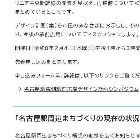
リニア中央新幹線の開業を見据え、再整備について検
まとめているところです。
デザイン計画（案）を市民のみなさまにお示しし、そ
り、今後の駅前広場についてディスカッションします。
開催日：令和8年2月4日（水曜日）午後4時から3時
先着申し込み制となります。
申し込みフォーム等、詳細は、以下のリンクをご覧くだ
名古屋駅東側駅前広場デザイン計画シンポジウム
「名古屋駅周辺まちづくりの現在の状況
名古屋駅周辺まちづくり構想の進捗を広くお知らせす