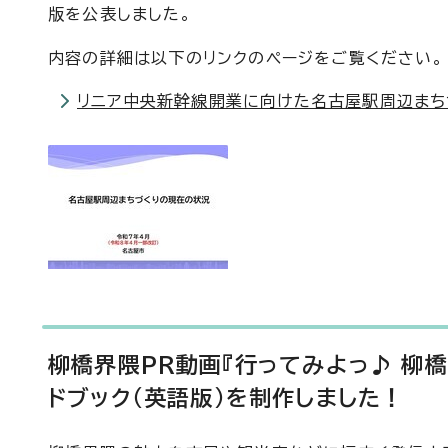
版を公表しました。
内容の詳細は以下のリンクのページをご覧ください。
リニア中央新幹線開業に向けた名古屋駅周辺まち
柳橋界隈PR動画『行ってみよっ♪ 柳
ドブック（英語版）を制作しました！