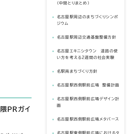
（中間とりまとめ）
名古屋駅周辺のまちづくりシンポ
ジウム
名古屋駅周辺交通基盤整備方針
名古屋エキニシタウン 道路の使
い方を考える2週間の社会実験
名駅南まちづくり方針
名古屋駅西側駅前広場 整備計画
名古屋駅西側駅前広場デザイン計
画
隈PRガイ
名古屋駅西側駅前広場メタバース
名古屋駅東側駅前広場におけるタ