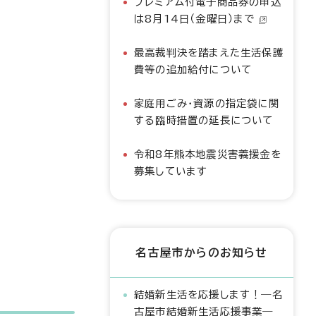
プレミアム付電子商品券の申込
は8月14日（金曜日）まで
最高裁判決を踏まえた生活保護
費等の追加給付について
家庭用ごみ・資源の指定袋に関
する臨時措置の延長について
令和8年熊本地震災害義援金を
募集しています
名古屋市からのお知らせ
結婚新生活を応援します！―名
古屋市結婚新生活応援事業―