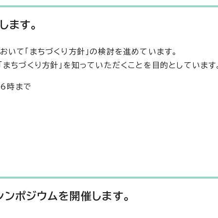
します。
おいて「まちづくり方針」の検討を進めています。
「まちづくり方針」を知っていただくことを目的としています
後6時まで
シンポジウムを開催します。