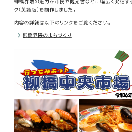
柳橋界隈の魅力を市民や観光客などに幅広く発信する
ク（英語版）を制作しました。
内容の詳細は以下のリンクをご覧ください。
柳橋界隈のまちづくり