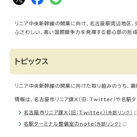
リニア中央新幹線の開業に向け、名古屋駅周辺地区、
ふさわしい、高い国際競争力を発揮する都心部の形成
トピックス
リニア中央新幹線の開業に向けた取り組みのうち、最
情報は、名古屋市リニア課X（旧：Twitter）や名
名古屋市リニア課X（旧：Twitter）
（外部リンク）
名駅ターミナル整備室のnote
（外部リンク）