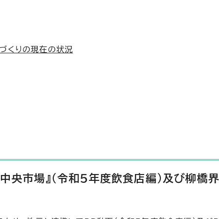
づくりの現在の状況
橋中央市場』（令和5年度飲食店編）及び柳橋界