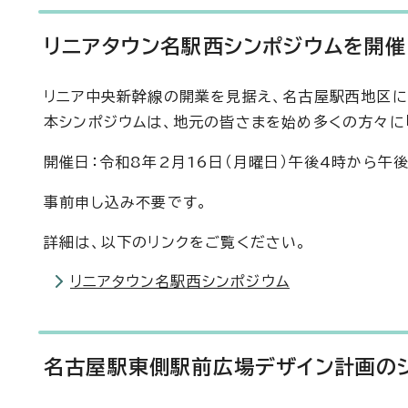
リニアタウン名駅西シンポジウムを開催
リニア中央新幹線の開業を見据え、名古屋駅西地区に
本シンポジウムは、地元の皆さまを始め多くの方々に
開催日：令和8年2月16日（月曜日）午後4時から午
事前申し込み不要です。
詳細は、以下のリンクをご覧ください。
リニアタウン名駅西シンポジウム
名古屋駅東側駅前広場デザイン計画の