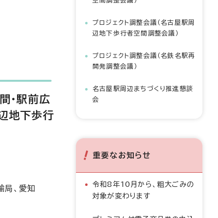
空間調整会議）
プロジェクト調整会議（名古屋駅周
辺地下歩行者空間調整会議）
プロジェクト調整会議（名鉄名駅再
開発調整会議）
名古屋駅周辺まちづくり推進懇談
間・駅前広
会
周辺地下歩行
重要なお知らせ
令和8年10月から、粗大ごみの
輸局、愛知
対象が変わります