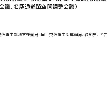
整会議、名駅通道路空間調整会議）
交通省中部地方整備局、国土交通省中部運輸局、愛知県、名