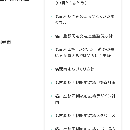
（中間とりまとめ）
名古屋駅周辺のまちづくりシンポ
ジウム
名古屋駅周辺交通基盤整備方針
古屋市
名古屋エキニシタウン 道路の使
い方を考える2週間の社会実験
名駅南まちづくり方針
名古屋駅西側駅前広場 整備計画
名古屋駅西側駅前広場デザイン計
画
名古屋駅西側駅前広場メタバース
名古屋駅東側駅前広場におけるタ