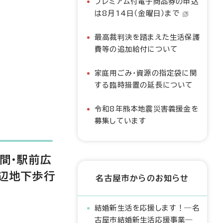
プレミアム付電子商品券の申込
は8月14日（金曜日）まで
最高裁判決を踏まえた生活保護
費等の追加給付について
家庭用ごみ・資源の指定袋に関
する臨時措置の延長について
令和8年熊本地震災害義援金を
募集しています
間・駅前広
周辺地下歩行
名古屋市からのお知らせ
結婚新生活を応援します！―名
古屋市結婚新生活応援事業―