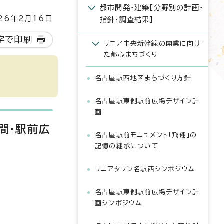
都市開発・建築［分野別の計画・
6年2月16日
指針・調査結果］
字で印刷
リニア中央新幹線の開業に向け
た都心まちづくり
名古屋駅西地区まちづくり方針
名古屋駅東側駅前広場デザイン計
画
間・駅前広
名古屋駅前モニュメント「飛翔」の
記憶の継承について
リニアタウン名駅西シンポジウム
名古屋駅東側駅前広場デザイン計
画シンポジウム