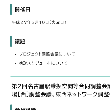
開催日
平成27年2月10日（火曜日）
議題
プロジェクト調整会議について
検討スケジュールについて
第2回名古屋駅乗換空間等合同調整会議
場［西］調整会議、東西ネットワーク調整