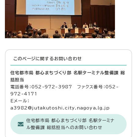
このページに関する
お問い合わせ
住宅都市局 都心まちづくり部 名駅ターミナル整備課 総
括担当
電話番号：052-972-3987 ファクス番号：052-
972-4171
Eメール：
a3982@jutakutoshi.city.nagoya.lg.jp
住宅都市局 都心まちづくり部 名駅ターミナ
ル整備課 総括担当へのお問い合わせ