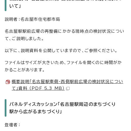
いて」
説明者：名古屋市住宅都市局
名古屋駅駅前広場の再整備にかかる現時点の検討状況につい
て、ご説明しました。
以下に、説明資料を公開していますので、ご参照ください。
ファイルはサイズが大きいため、ファイルを開くのに時間がか
かることがあります。
概要説明「名古屋駅東側・西側駅前広場の検討状況につい
て」資料 （PDF 5.3 MB）
パネルディスカッション「名古屋駅周辺のまちづくり
駅から広がるまちづくり」
登壇者：