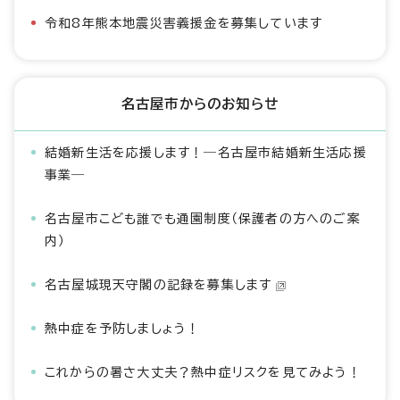
令和8年熊本地震災害義援金を募集しています
名古屋市からのお知らせ
結婚新生活を応援します！―名古屋市結婚新生活応援
事業―
名古屋市こども誰でも通園制度（保護者の方へのご案
内）
名古屋城現天守閣の記録を募集します
熱中症を予防しましょう！
これからの暑さ大丈夫？熱中症リスクを見てみよう！