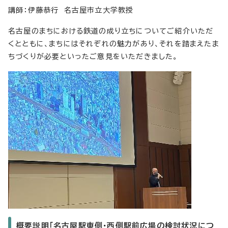
講師：伊藤恭行 名古屋市立大学教授
名古屋のまちにおける鉄道の成り立ちについてご紹介いただ
くとともに、まちにはそれぞれの魅力があり、それを踏まえたま
ちづくりが必要といったご意見をいただきました。
概要説明「名古屋駅東側・西側駅前広場の検討状況につ