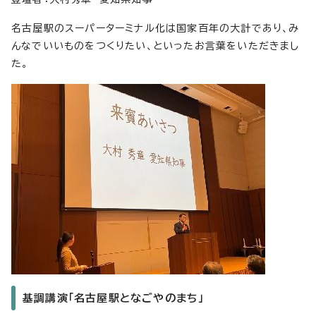
名古屋駅のスーパーターミナル化は国家百年の大計であり、み
んなでいいものをつくりたい、といったお言葉をいただきまし
た。
基調講演「名古屋駅となごやのまち」