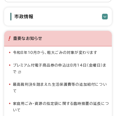
市政情報
重要なお知らせ
令和8年10月から、粗大ごみの対象が変わります
プレミアム付電子商品券の申込は8月14日（金曜日）ま
で
最高裁判決を踏まえた生活保護費等の追加給付につい
て
家庭用ごみ・資源の指定袋に関する臨時措置の延長につ
いて