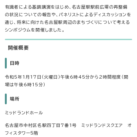
有識者による基調講演をはじめ、名古屋駅駅前広場の再整備
の状況についての報告や、パネリストによるディスカッションを
通じ、将来に向けた名古屋駅周辺のまちづくりについて考える
シンポジウムを開催しました。
開催概要
日時
令和5年1月17日（火曜日）午後6時45分から2時間程度（開
場は午後6時15分）
場所
ミッドランドホール
名古屋市中村区名駅四丁目7番1号 ミッドランドスクエア オ
フィスタワー5階