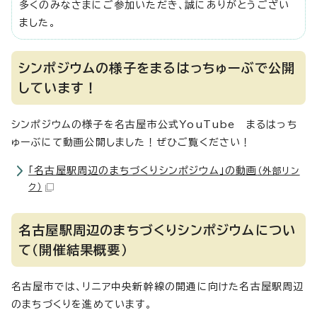
多くのみなさまにご参加いただき、誠にありがとうござい
ました。
シンポジウムの様子をまるはっちゅーぶで公開
しています！
シンポジウムの様子を名古屋市公式YouTube まるはっち
ゅーぶにて動画公開しました！ぜひご覧ください！
「名古屋駅周辺のまちづくりシンポジウム」の動画
（外部リン
ク）
名古屋駅周辺のまちづくりシンポジウムについ
て（開催結果概要）
名古屋市では、リニア中央新幹線の開通に向けた名古屋駅周辺
のまちづくりを進めています。