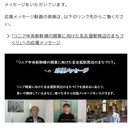
メッセージをいただいています。
応援メッセージ動画の視聴は、以下のリンク先からご覧くださ
い。
「リニア中央新幹線の開業に向けた名古屋駅周辺のまちづ
くり」への応援メッセージ