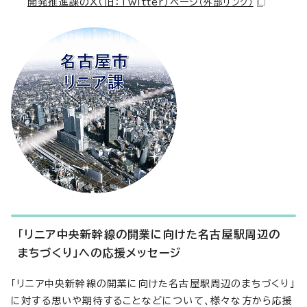
開発推進課のX（旧：Twitter）ページ
（外部リンク）
「リニア中央新幹線の開業に向けた名古屋駅周辺の
まちづくり」への応援メッセージ
「リニア中央新幹線の開業に向けた名古屋駅周辺のまちづくり」
に対する思いや期待することなどについて、様々な方から応援