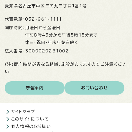
愛知県名古屋市中区三の丸三丁目1番1号
代表電話：
052-961-1111
開庁時間：
月曜日から金曜日
午前8時45分から午後5時15分まで
休日・祝日・年末年始を除く
法人番号：
3000020231002
(注)開庁時間が異なる組織、施設がありますのでご注意くださ
い
庁舎案内
お問い合わせ
サイトマップ
このサイトについて
個人情報の取り扱い