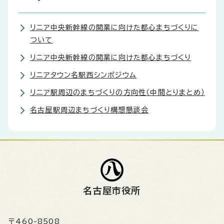
リニア中央新幹線の開業に向けた都心まちづくりに
ついて
リニア中央新幹線の開業に向けた都心まちづくり
リニアタウン名駅西シンポジウム
リニア駅周辺のまちづくりの方向性（中間とりまとめ）
名古屋駅周辺まちづくり構想懇談会
名古屋市役所
〒460-8508