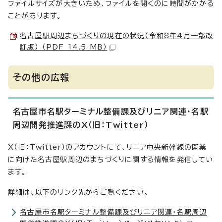
ファイルサイズが大きいため、ファイルを開くのに時間がかかる
ことがあります。
名古屋駅周辺まちづくりの現在の状況（令和8年4月一部改
訂版） （PDF 14.5 MB）
その他の広報
名古屋市名駅ターミナル整備課及びリニア関連・名駅
周辺開発推進課のX（旧：Twitter）
X（旧：Twitter）のアカウントにて、リニア中央新幹線の開業
に向けた名古屋駅周辺のまちづくりに関する情報を発信してい
ます。
詳細は、以下のリンク先からご覧ください。
名古屋市名駅ターミナル整備課及びリニア関連・名駅周辺