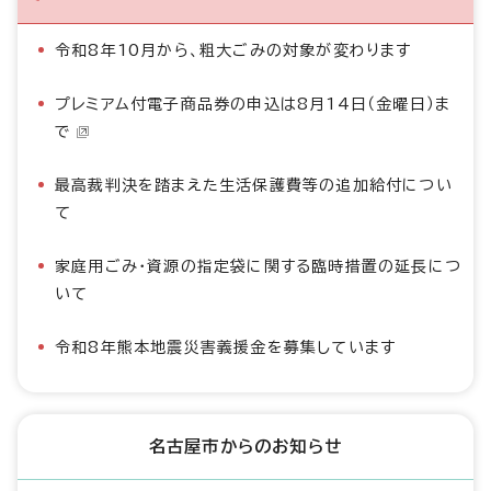
令和8年10月から、粗大ごみの対象が変わります
プレミアム付電子商品券の申込は8月14日（金曜日）ま
で
最高裁判決を踏まえた生活保護費等の追加給付につい
て
家庭用ごみ・資源の指定袋に関する臨時措置の延長につ
いて
令和8年熊本地震災害義援金を募集しています
名古屋市からのお知らせ