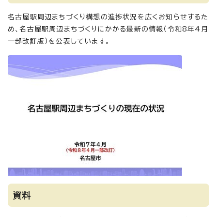
名古屋駅周辺まちづくり構想の進捗状況を広くお知らせするた
め、名古屋駅周辺まちづくりにかかる最新の情報（令和8年4月
一部改訂版）を公表しています。
資料