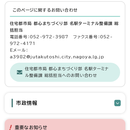
このページに関する
お問い合わせ
住宅都市局 都心まちづくり部 名駅ターミナル整備課 総
括担当
電話番号：052-972-3987 ファクス番号：052-
972-4171
Eメール：
a3982@jutakutoshi.city.nagoya.lg.jp
住宅都市局 都心まちづくり部 名駅ターミナ
ル整備課 総括担当へのお問い合わせ
市政情報
重要なお知らせ