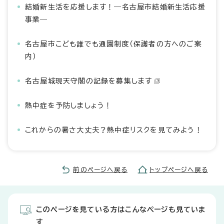
結婚新生活を応援します！―名古屋市結婚新生活応援
事業―
名古屋市こども誰でも通園制度（保護者の方へのご案
内）
名古屋城現天守閣の記録を募集します
熱中症を予防しましょう！
これからの暑さ大丈夫？熱中症リスクを見てみよう！
前のページへ戻る
トップページへ戻る
このページを見ている方はこんなページも見ていま
す