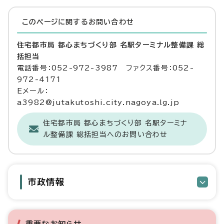
このページに関する
お問い合わせ
住宅都市局 都心まちづくり部 名駅ターミナル整備課 総
括担当
電話番号：052-972-3987 ファクス番号：052-
972-4171
Eメール：
a3982@jutakutoshi.city.nagoya.lg.jp
住宅都市局 都心まちづくり部 名駅ターミナ
ル整備課 総括担当へのお問い合わせ
市政情報