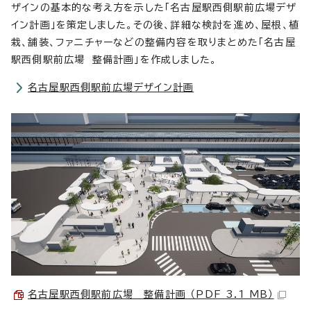
ザインの基本的な考え方を示した「名古屋駅西側駅前広場デザ
イン計画」を策定しました。その後、詳細な検討を進め、屋根、植
栽、舗装、ファニチャーなどの整備内容を取りまとめた「名古屋
駅西側駅前広場 整備計画」を作成しました。
名古屋駅西側駅前広場デザイン計画
名古屋駅西側駅前広場 整備計画 （PDF 3.1 MB）