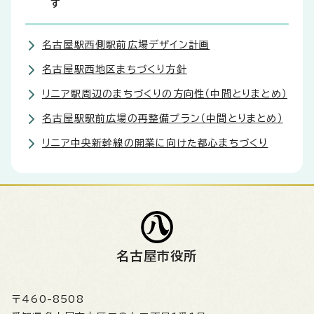
す
名古屋駅西側駅前広場デザイン計画
名古屋駅西地区まちづくり方針
リニア駅周辺のまちづくりの方向性（中間とりまとめ）
名古屋駅駅前広場の再整備プラン（中間とりまとめ）
リニア中央新幹線の開業に向けた都心まちづくり
名古屋市役所
〒460-8508