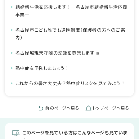
結婚新生活を応援します！―名古屋市結婚新生活応援
事業―
名古屋市こども誰でも通園制度（保護者の方へのご案
内）
名古屋城現天守閣の記録を募集します
熱中症を予防しましょう！
これからの暑さ大丈夫？熱中症リスクを見てみよう！
前のページへ戻る
トップページへ戻る
このページを見ている方はこんなページも見ていま