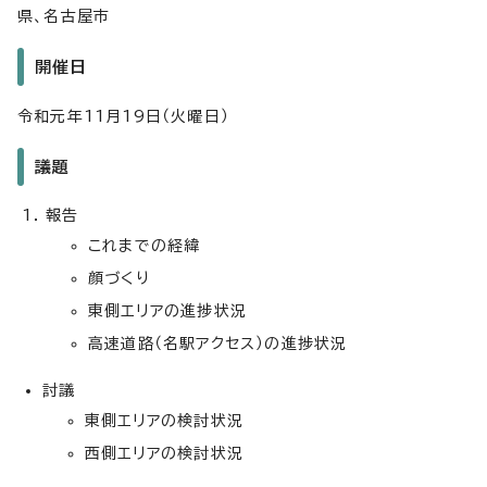
県、名古屋市
開催日
令和元年11月19日（火曜日）
議題
報告
これまでの経緯
顔づくり
東側エリアの進捗状況
高速道路（名駅アクセス）の進捗状況
討議
東側エリアの検討状況
西側エリアの検討状況