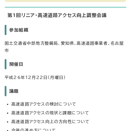
第1回リニア・高速道路アクセス向上調整会議
参加組織
国土交通省中部地方整備局、愛知県、高速道路事業者、名古屋
市
開催日
平成26年12月22日（月曜日）
議題
高速道路アクセスの検討について
高速道路アクセスの現状と課題について
高速道路アクセス向上の方向性について
今後の進め方について