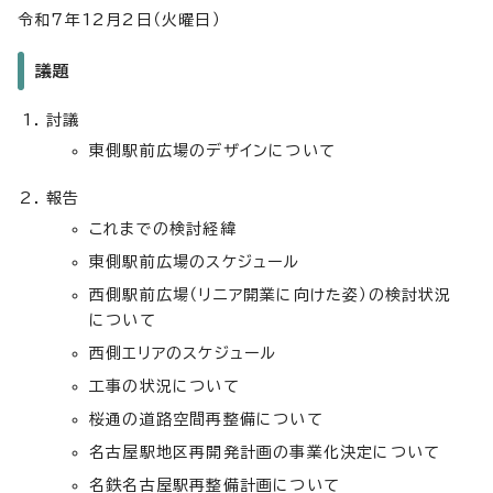
令和7年12月2日（火曜日）
議題
討議
東側駅前広場のデザインについて
報告
これまでの検討経緯
東側駅前広場のスケジュール
西側駅前広場（リニア開業に向けた姿）の検討状況
について
西側エリアのスケジュール
工事の状況について
桜通の道路空間再整備について
名古屋駅地区再開発計画の事業化決定について
名鉄名古屋駅再整備計画について