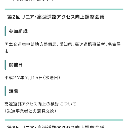
第2回リニア・高速道路アクセス向上調整会議
参加組織
国土交通省中部地方整備局、愛知県、高速道路事業者、名古屋
市
開催日
平成27年7月15日（水曜日）
議題
高速道路アクセス向上の検討について
（鉄道事業者との意見交換）
第3回リニア・高速道路アクセス向上調整会議