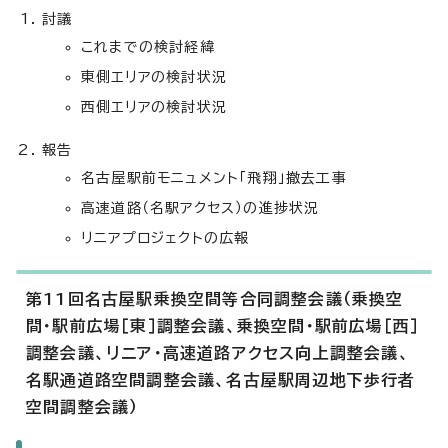
討議
これまでの検討経緯
東側エリアの検討状況
西側エリアの検討状況
報告
名古屋駅前モニュメント「飛翔」撤去工事
高速道路（名駅アクセス）の進捗状況
リニアプロジェクトの広報
第11回名古屋駅乗換空間等合同調整会議（乗換空
間・駅前広場［東］調整会議、乗換空間・駅前広場［西］
調整会議、リニア・高速道路アクセス向上調整会議、
名駅通道路空間調整会議、名古屋駅周辺地下歩行者
空間調整会議）