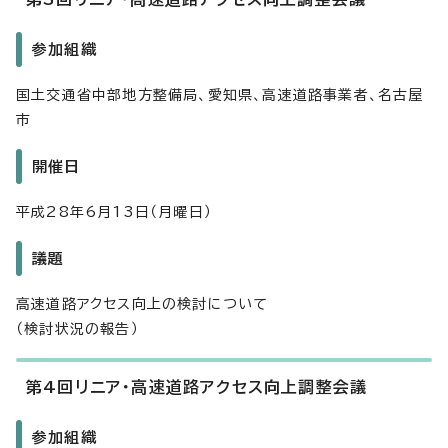
参加組織
国土交通省中部地方整備局、愛知県、高速道路事業者、名古屋
市
開催日
平成28年6月13日（月曜日）
議題
高速道路アクセス向上の検討について
（検討状況の報告）
第4回リニア・高速道路アクセス向上調整会議
参加組織