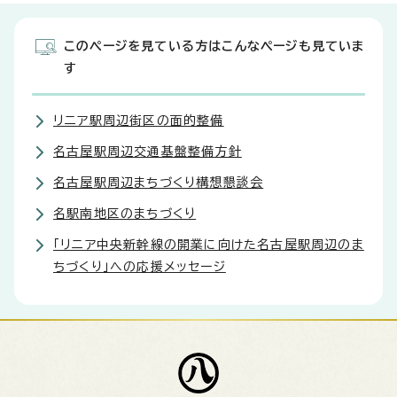
このページを見ている方はこんなページも見ていま
す
リニア駅周辺街区の面的整備
名古屋駅周辺交通基盤整備方針
名古屋駅周辺まちづくり構想懇談会
名駅南地区のまちづくり
「リニア中央新幹線の開業に向けた名古屋駅周辺のま
ちづくり」への応援メッセージ