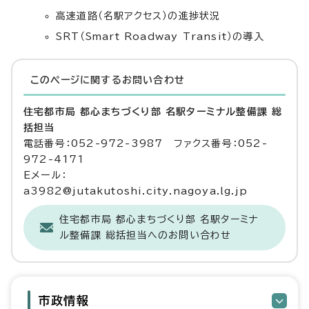
高速道路（名駅アクセス）の進捗状況
SRT（Smart Roadway Transit）の導入
このページに関する
お問い合わせ
住宅都市局 都心まちづくり部 名駅ターミナル整備課 総
括担当
電話番号：052-972-3987 ファクス番号：052-
972-4171
Eメール：
a3982@jutakutoshi.city.nagoya.lg.jp
住宅都市局 都心まちづくり部 名駅ターミナ
ル整備課 総括担当へのお問い合わせ
市政情報