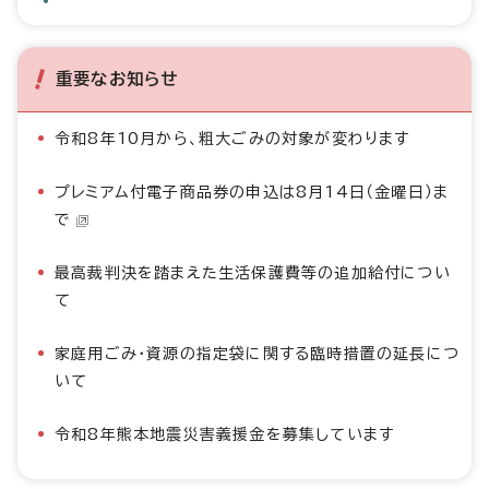
重要なお知らせ
令和8年10月から、粗大ごみの対象が変わります
プレミアム付電子商品券の申込は8月14日（金曜日）ま
で
最高裁判決を踏まえた生活保護費等の追加給付につい
て
家庭用ごみ・資源の指定袋に関する臨時措置の延長につ
いて
令和8年熊本地震災害義援金を募集しています