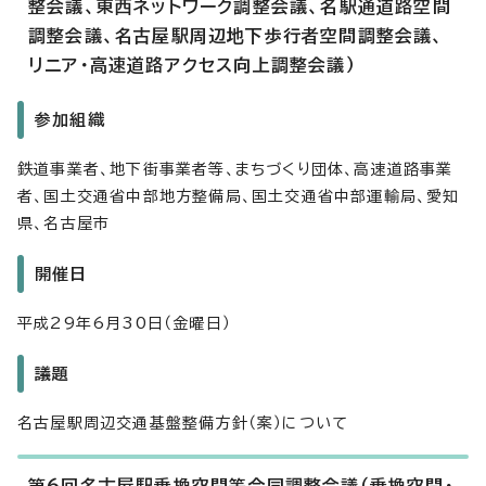
整会議、東西ネットワーク調整会議、名駅通道路空間
調整会議、名古屋駅周辺地下歩行者空間調整会議、
リニア・高速道路アクセス向上調整会議）
参加組織
鉄道事業者、地下街事業者等、まちづくり団体、高速道路事業
者、国土交通省中部地方整備局、国土交通省中部運輸局、愛知
県、名古屋市
開催日
平成29年6月30日（金曜日）
議題
名古屋駅周辺交通基盤整備方針（案）について