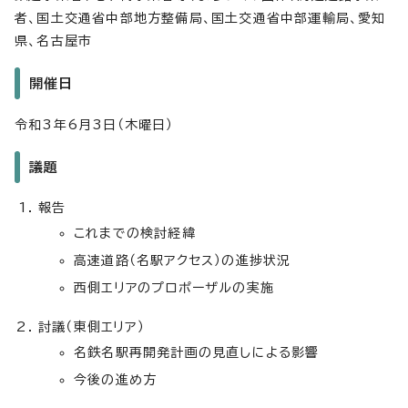
者、国土交通省中部地方整備局、国土交通省中部運輸局、愛知
県、名古屋市
開催日
令和3年6月3日（木曜日）
議題
報告
これまでの検討経緯
高速道路（名駅アクセス）の進捗状況
西側エリアのプロポーザルの実施
討議（東側エリア）
名鉄名駅再開発計画の見直しによる影響
今後の進め方