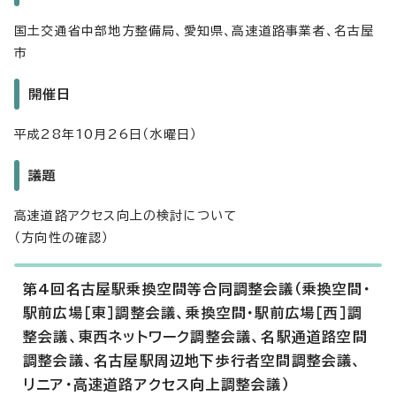
国土交通省中部地方整備局、愛知県、高速道路事業者、名古屋
市
開催日
平成28年10月26日（水曜日）
議題
高速道路アクセス向上の検討について
（方向性の確認）
第4回名古屋駅乗換空間等合同調整会議（乗換空間・
駅前広場［東］調整会議、乗換空間・駅前広場［西］調
整会議、東西ネットワーク調整会議、名駅通道路空間
調整会議、名古屋駅周辺地下歩行者空間調整会議、
リニア・高速道路アクセス向上調整会議）