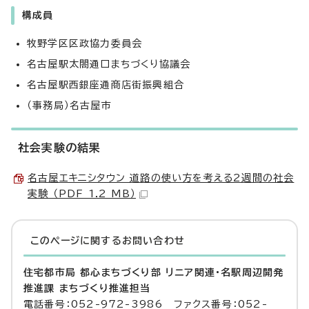
構成員
牧野学区区政協力委員会
名古屋駅太閤通口まちづくり協議会
名古屋駅西銀座通商店街振興組合
（事務局）名古屋市
社会実験の結果
名古屋エキニシタウン 道路の使い方を考える2週間の社会
実験 （PDF 1.2 MB）
このページに関する
お問い合わせ
住宅都市局 都心まちづくり部 リニア関連・名駅周辺開発
推進課 まちづくり推進担当
電話番号：052-972-3986 ファクス番号：052-