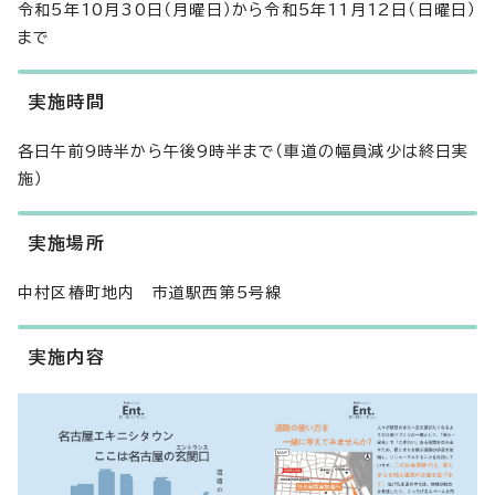
令和5年10月30日（月曜日）から令和5年11月12日（日曜日）
まで
実施時間
各日午前9時半から午後9時半まで（車道の幅員減少は終日実
施）
実施場所
中村区椿町地内 市道駅西第5号線
実施内容