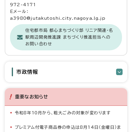
972-4171
Eメール：
a3980@jutakutoshi.city.nagoya.lg.jp
住宅都市局 都心まちづくり部 リニア関連・名
駅周辺開発推進課 まちづくり推進担当への
お問い合わせ
市政情報
重要なお知らせ
令和8年10月から、粗大ごみの対象が変わります
プレミアム付電子商品券の申込は8月14日（金曜日）ま