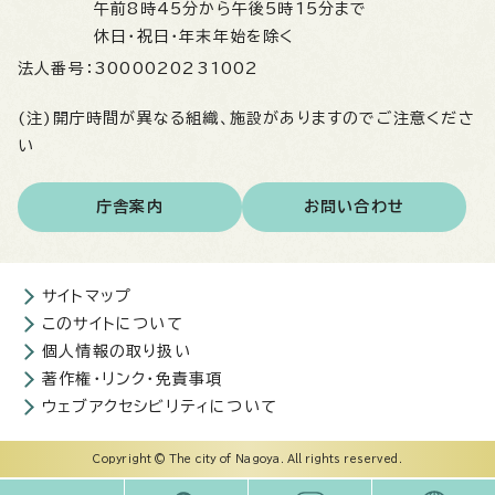
午前8時45分から午後5時15分まで
休日・祝日・年末年始を除く
法人番号：
3000020231002
(注)開庁時間が異なる組織、施設がありますのでご注意くださ
い
庁舎案内
お問い合わせ
サイトマップ
このサイトについて
個人情報の取り扱い
著作権・リンク・免責事項
ウェブアクセシビリティについて
Copyright © The city of Nagoya. All rights reserved.