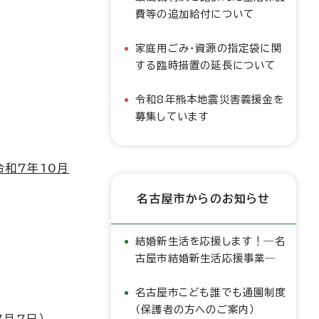
費等の追加給付について
家庭用ごみ・資源の指定袋に関
する臨時措置の延長について
令和8年熊本地震災害義援金を
募集しています
和7年10月
名古屋市からのお知らせ
結婚新生活を応援します！―名
古屋市結婚新生活応援事業―
名古屋市こども誰でも通園制度
（保護者の方へのご案内）