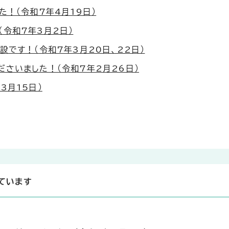
た！（令和7年4月19日）
令和7年3月2日）
設です！（令和7年3月20日、22日）
さいました！（令和7年2月26日）
3月15日）
ています