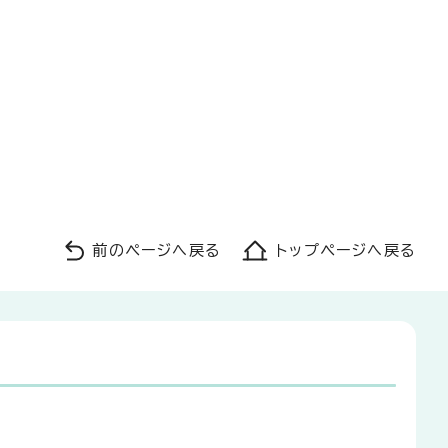
前のページへ戻る
トップページへ戻る