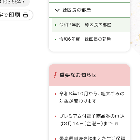
D
1036847
緑区長の部屋
字で印刷
令和7年度 緑区長の部屋
令和6年度 緑区長の部屋
重要なお知らせ
令和8年10月から、粗大ごみの
対象が変わります
プレミアム付電子商品券の申込
は8月14日（金曜日）まで
最高裁判決を踏まえた生活保護