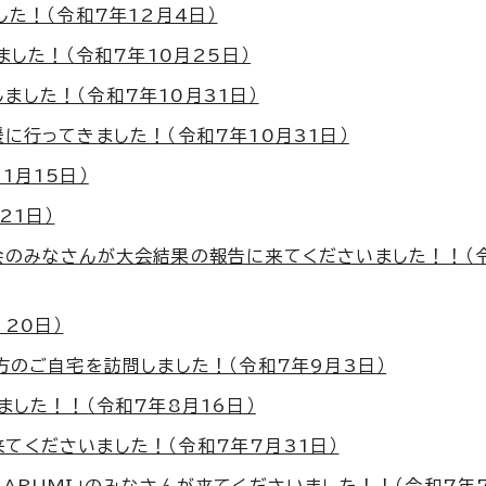
た！（令和7年12月4日）
ました！（令和7年10月25日）
した！（令和7年10月31日）
に行ってきました！（令和7年10月31日）
1月15日）
21日）
会のみなさんが大会結果の報告に来てくださいました！！（令
20日）
方のご自宅を訪問しました！（令和7年9月3日）
ました！！（令和7年8月16日）
てくださいました！（令和7年7月31日）