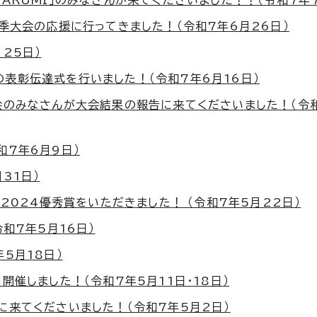
ARUMI」のみなさんが来てくださいました！！（令和7年
季大会の応援に行ってきました！（令和7年6月26日）
25日）
表彰伝達式を行いました！（令和7年6月16日）
会のみなさんが大会結果の報告に来てくださいました！（令和
和7年6月9日）
31日）
2024優秀賞をいただきました！ （令和7年5月22日）
和7年5月16日）
5月18日）
催しました！（令和7年5月11日・18日）
に来てくださいました！（令和7年5月2日）