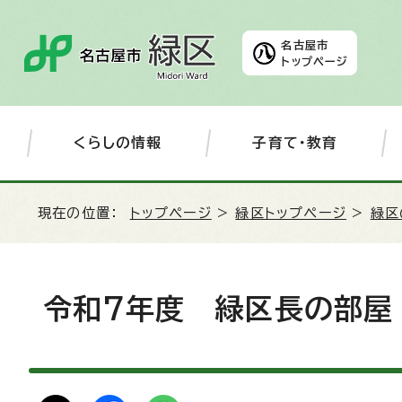
名古屋市
トップページ
くらしの情報
子育て・教育
現在の位置：
トップページ
>
緑区トップページ
>
緑区
令和7年度 緑区長の部屋