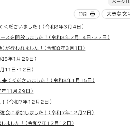
ページI
大きな文
印刷
くださいました！（令和8年3月4日）
ースを開設しました！（令和8年2月14日・22日）
）が行われました！（令和8年3月1日）
和8年1月29日）
11日・12日）
来てくださいました！（令和8年1月15日）
年11月29日）
！（令和7年12月2日）
強会に参加しました！（令和7年12月7日）
しました！（令和7年12月12日）