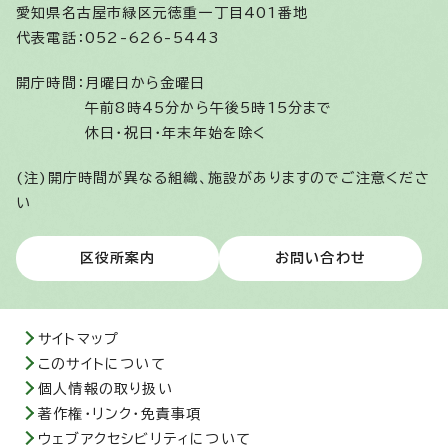
愛知県名古屋市緑区元徳重一丁目401番地
代表電話：052-626-5443
開庁時間：
月曜日から金曜日
午前8時45分から午後5時15分まで
休日・祝日・年末年始を除く
(注)開庁時間が異なる組織、施設がありますのでご注意くださ
い
区役所案内
お問い合わせ
サイトマップ
このサイトについて
個人情報の取り扱い
著作権・リンク・免責事項
ウェブアクセシビリティについて