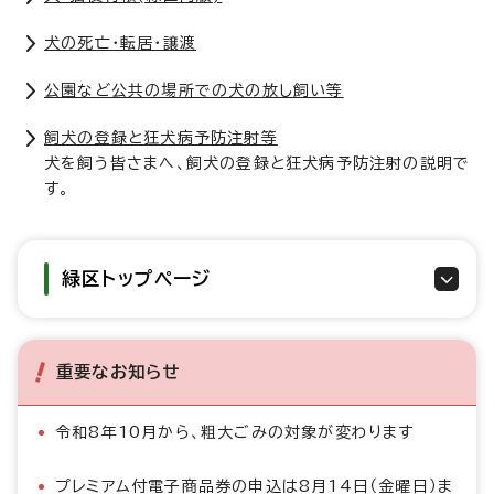
犬の死亡・転居・譲渡
公園など公共の場所での犬の放し飼い等
飼犬の登録と狂犬病予防注射等
犬を飼う皆さまへ、飼犬の登録と狂犬病予防注射の説明で
す。
緑区トップページ
重要なお知らせ
令和8年10月から、粗大ごみの対象が変わります
プレミアム付電子商品券の申込は8月14日（金曜日）ま