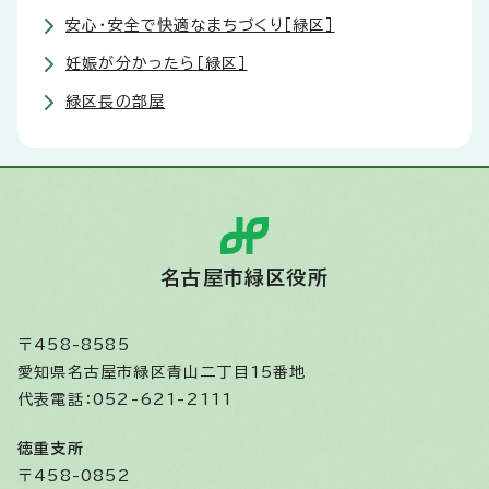
安心・安全で快適なまちづくり［緑区］
妊娠が分かったら［緑区］
緑区長の部屋
名古屋市緑区役所
〒458-8585
愛知県名古屋市緑区青山二丁目15番地
代表電話：052-621-2111
徳重支所
〒458-0852