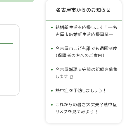
名古屋市からのお知らせ
結婚新生活を応援します！―名
古屋市結婚新生活応援事業―
名古屋市こども誰でも通園制度
（保護者の方へのご案内）
名古屋城現天守閣の記録を募集
します
熱中症を予防しましょう！
これからの暑さ大丈夫？熱中症
リスクを見てみよう！