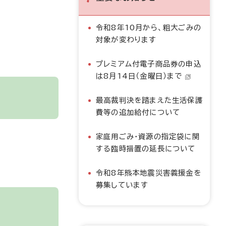
令和8年10月から、粗大ごみの
対象が変わります
プレミアム付電子商品券の申込
は8月14日（金曜日）まで
最高裁判決を踏まえた生活保護
費等の追加給付について
家庭用ごみ・資源の指定袋に関
する臨時措置の延長について
令和8年熊本地震災害義援金を
募集しています