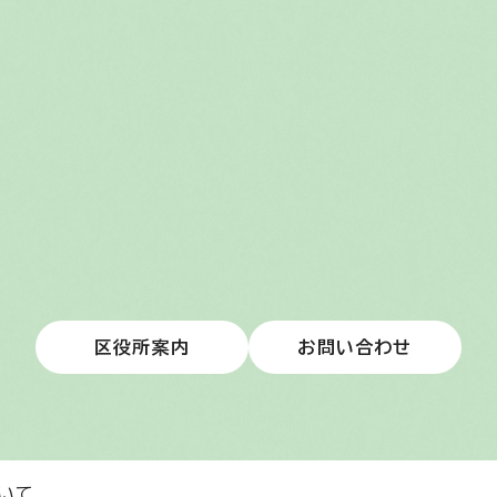
区役所案内
お問い合わせ
いて