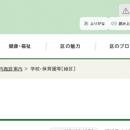
ふりがな
読み上
健康・福祉
区の魅力
区のプロ
内施設案内
> 学校・保育園等［緑区］