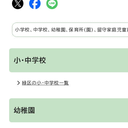
小学校、中学校、幼稚園、保育所(園)、留守家庭児童
小・中学校
緑区の小・中学校一覧
幼稚園