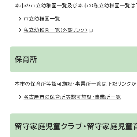
本市の市立幼稚園一覧及び本市の私立幼稚園一覧は
市立幼稚園一覧
私立幼稚園一覧
（外部リンク）
保育所
本市の保育所等認可施設・事業所一覧は下記リンクか
名古屋市の保育所等認可施設・事業所一覧
留守家庭児童クラブ・留守家庭児童