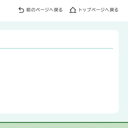
前のページへ戻る
トップページへ戻る