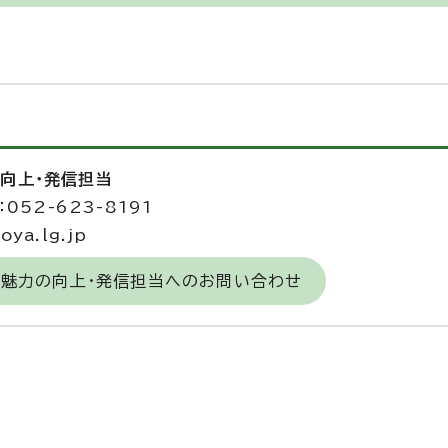
の向上・発信担当
052-623-8191
ya.lg.jp
の魅力の向上・発信担当へのお問い合わせ