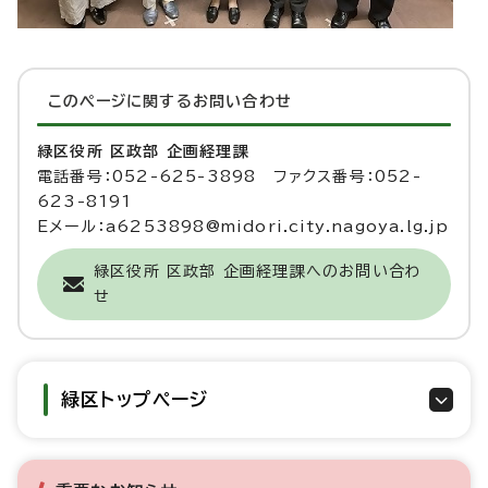
このページに関する
お問い合わせ
緑区役所 区政部 企画経理課
電話番号：052-625-3898 ファクス番号：052-
623-8191
Eメール：a6253898@midori.city.nagoya.lg.jp
緑区役所 区政部 企画経理課へのお問い合わ
せ
緑区トップページ