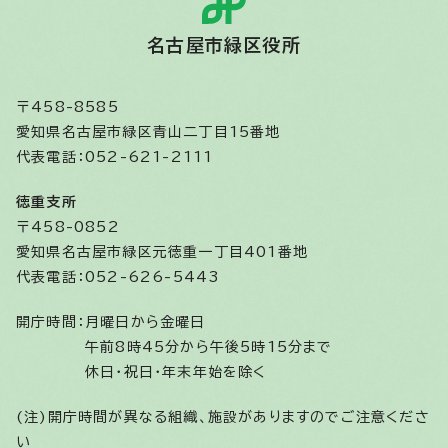
名古屋市緑区役所
〒458-8585
愛知県名古屋市緑区青山二丁目15番地
代表電話：052-621-2111
徳重支所
〒458-0852
愛知県名古屋市緑区元徳重一丁目401番地
代表電話：052-626-5443
開庁時間：
月曜日から金曜日
午前8時45分から午後5時15分まで
休日・祝日・年末年始を除く
(注)開庁時間が異なる組織、施設がありますのでご注意くださ
い