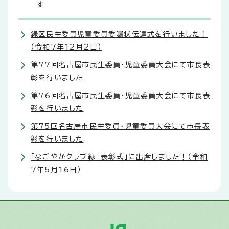
す
緑区民生委員児童委員委嘱状伝達式を行いました！
（令和7年12月2日）
第77回名古屋市民生委員・児童委員大会にて市長表
彰を行いました
第76回名古屋市民生委員・児童委員大会にて市長表
彰を行いました
第75回名古屋市民生委員・児童委員大会にて市長表
彰を行いました
「なごやかクラブ緑 表彰式」に出席しました！（令和
7年5月16日）