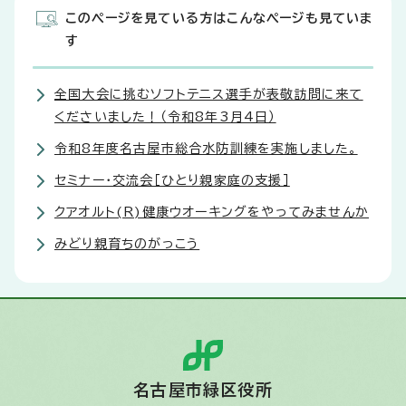
このページを見ている方はこんなページも見ていま
す
全国大会に挑むソフトテニス選手が表敬訪問に来て
くださいました！（令和8年3月4日）
令和8年度名古屋市総合水防訓練を実施しました。
セミナー・交流会［ひとり親家庭の支援］
クアオルト(R)健康ウオーキングをやってみませんか
みどり親育ちのがっこう
名古屋市緑区役所