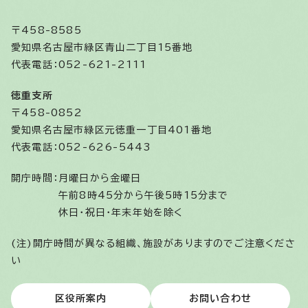
〒458-8585
愛知県名古屋市緑区青山二丁目15番地
代表電話：052-621-2111
徳重支所
〒458-0852
愛知県名古屋市緑区元徳重一丁目401番地
代表電話：052-626-5443
開庁時間：
月曜日から金曜日
午前8時45分から午後5時15分まで
休日・祝日・年末年始を除く
(注)開庁時間が異なる組織、施設がありますのでご注意くださ
い
区役所案内
お問い合わせ