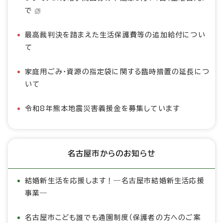
で
最高裁判決を踏まえた生活保護費等の追加給付につい
て
家庭用ごみ・資源の指定袋に関する臨時措置の延長につ
いて
令和8年熊本地震災害義援金を募集しています
名古屋市からのお知らせ
結婚新生活を応援します！―名古屋市結婚新生活応援
事業―
名古屋市こども誰でも通園制度（保護者の方へのご案