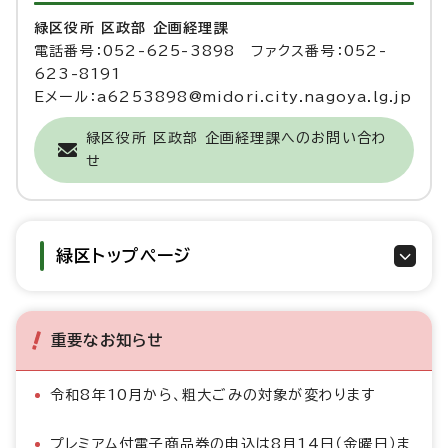
緑区役所 区政部 企画経理課
電話番号：052-625-3898 ファクス番号：052-
623-8191
Eメール：a6253898@midori.city.nagoya.lg.jp
緑区役所 区政部 企画経理課へのお問い合わ
せ
緑区トップページ
重要なお知らせ
令和8年10月から、粗大ごみの対象が変わります
プレミアム付電子商品券の申込は8月14日（金曜日）ま