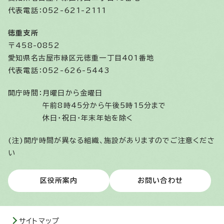
代表電話：052-621-2111
徳重支所
〒458-0852
愛知県名古屋市緑区元徳重一丁目401番地
代表電話：052-626-5443
開庁時間：
月曜日から金曜日
午前8時45分から午後5時15分まで
休日・祝日・年末年始を除く
(注)開庁時間が異なる組織、施設がありますのでご注意くださ
い
区役所案内
お問い合わせ
サイトマップ