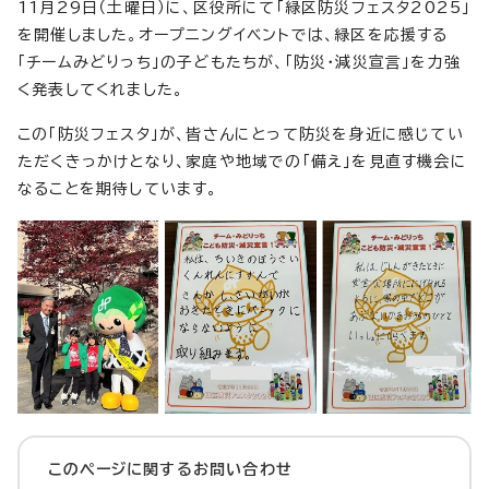
11月29日（土曜日）に、区役所にて「緑区防災フェスタ2025」
を開催しました。オープニングイベントでは、緑区を応援する
「チームみどりっち」の子どもたちが、「防災・減災宣言」を力強
く発表してくれました。
この「防災フェスタ」が、皆さんにとって防災を身近に感じてい
ただくきっかけとなり、家庭や地域での「備え」を見直す機会に
なることを期待しています。
このページに関する
お問い合わせ