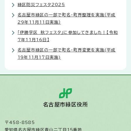
緑区防災フェスタ2025
名古屋市緑区の一部で町名・町界整理を実施（平成
29年11月11日実施）
「伊勝学区 秋フェスタ」に参加してきました！【令和
7年11月16日】
名古屋市緑区の一部で町名・町界変更を実施(平成
19年11月17日実施)
名古屋市緑区役所
〒458-8585
愛知県名古屋市緑区青山二丁目15番地