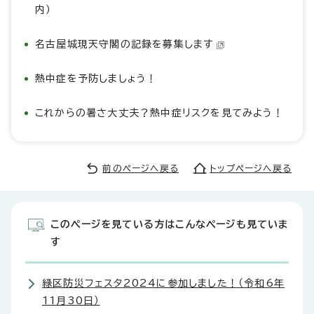
内）
名古屋城現天守閣の記録を募集します
熱中症を予防しましょう！
これからの暑さ大丈夫？熱中症リスクを見てみよう！
前のページへ戻る
トップページへ戻る
このページを見ている方はこんなページも見ていま
す
緑区防災フェスタ2024に参加しました！（令和6年
11月30日）