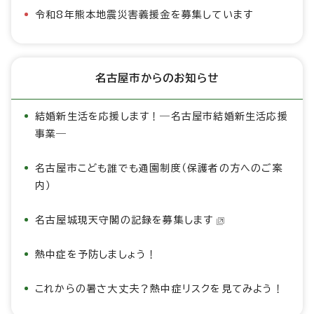
令和8年熊本地震災害義援金を募集しています
名古屋市からのお知らせ
結婚新生活を応援します！―名古屋市結婚新生活応援
事業―
名古屋市こども誰でも通園制度（保護者の方へのご案
内）
名古屋城現天守閣の記録を募集します
熱中症を予防しましょう！
これからの暑さ大丈夫？熱中症リスクを見てみよう！