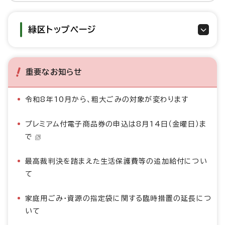
緑区トップページ
重要なお知らせ
令和8年10月から、粗大ごみの対象が変わります
プレミアム付電子商品券の申込は8月14日（金曜日）ま
で
最高裁判決を踏まえた生活保護費等の追加給付につい
て
家庭用ごみ・資源の指定袋に関する臨時措置の延長につ
いて