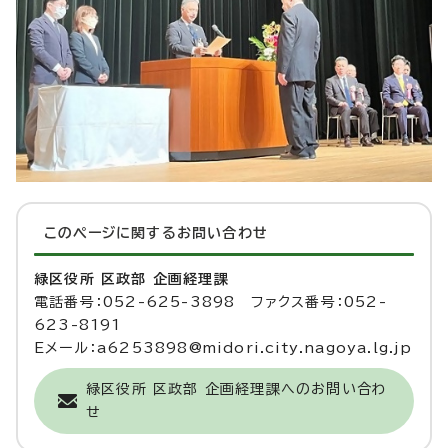
このページに関する
お問い合わせ
緑区役所 区政部 企画経理課
電話番号：052-625-3898 ファクス番号：052-
623-8191
Eメール：a6253898@midori.city.nagoya.lg.jp
緑区役所 区政部 企画経理課へのお問い合わ
せ