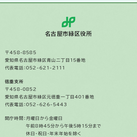
名古屋市緑区役所
〒458-8585
愛知県名古屋市緑区青山二丁目15番地
代表電話：052-621-2111
徳重支所
〒458-0852
愛知県名古屋市緑区元徳重一丁目401番地
代表電話：052-626-5443
開庁時間：
月曜日から金曜日
午前8時45分から午後5時15分まで
休日・祝日・年末年始を除く