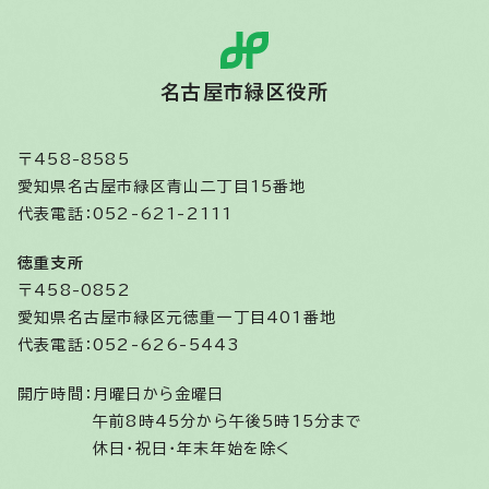
名古屋市緑区役所
〒458-8585
愛知県名古屋市緑区青山二丁目15番地
代表電話：052-621-2111
徳重支所
〒458-0852
愛知県名古屋市緑区元徳重一丁目401番地
代表電話：052-626-5443
開庁時間：
月曜日から金曜日
午前8時45分から午後5時15分まで
休日・祝日・年末年始を除く