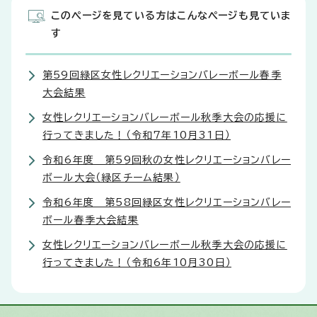
このページを見ている方はこんなページも見ていま
す
第59回緑区女性レクリエーションバレーボール春季
大会結果
女性レクリエーションバレーボール秋季大会の応援に
行ってきました！（令和7年10月31日）
令和6年度 第59回秋の女性レクリエーションバレー
ボール大会（緑区チーム結果）
令和6年度 第58回緑区女性レクリエーションバレー
ボール春季大会結果
女性レクリエーションバレーボール秋季大会の応援に
行ってきました！（令和6年10月30日）