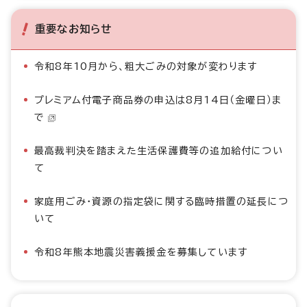
重要なお知らせ
令和8年10月から、粗大ごみの対象が変わります
プレミアム付電子商品券の申込は8月14日（金曜日）ま
で
最高裁判決を踏まえた生活保護費等の追加給付につい
て
家庭用ごみ・資源の指定袋に関する臨時措置の延長につ
いて
令和8年熊本地震災害義援金を募集しています