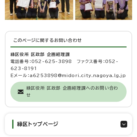
このページに関する
お問い合わせ
緑区役所 区政部 企画経理課
電話番号：052-625-3898 ファクス番号：052-
623-8191
Eメール：a6253898@midori.city.nagoya.lg.jp
緑区役所 区政部 企画経理課へのお問い合わ
せ
緑区トップページ