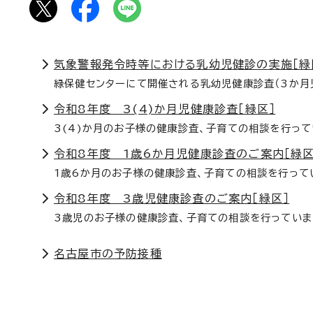
気象警報発令時等における乳幼児健診の実施［緑
緑保健センターにて開催される乳幼児健康診査（3か月
令和8年度 3(4)か月児健康診査［緑区］
3(4)か月のお子様の健康診査、子育ての相談を行って
令和8年度 1歳6か月児健康診査のご案内［緑区
1歳6か月のお子様の健康診査、子育ての相談を行って
令和8年度 3歳児健康診査のご案内［緑区］
3歳児のお子様の健康診査、子育ての相談を行っていま
名古屋市の予防接種