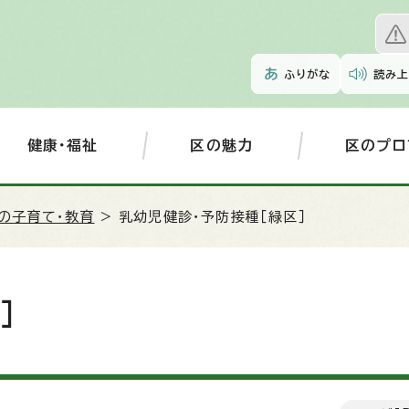
ふりがな
読み上
健康・福祉
区の魅力
区のプロ
の子育て・教育
> 乳幼児健診・予防接種［緑区］
］