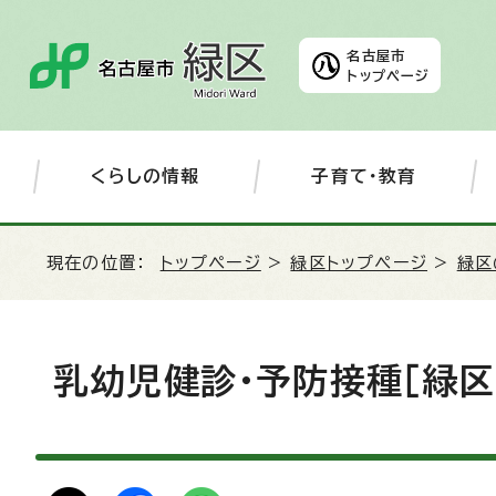
名古屋市
トップページ
くらしの情報
子育て・教育
現在の位置：
トップページ
>
緑区トップページ
>
緑区
乳幼児健診・予防接種［緑区