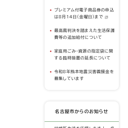
プレミアム付電子商品券の申込
は8月14日（金曜日）まで
最高裁判決を踏まえた生活保護
費等の追加給付について
家庭用ごみ・資源の指定袋に関
する臨時措置の延長について
令和8年熊本地震災害義援金を
募集しています
名古屋市からのお知らせ