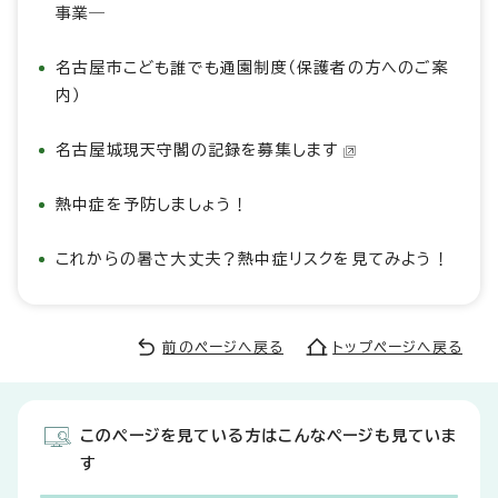
事業―
名古屋市こども誰でも通園制度（保護者の方へのご案
内）
名古屋城現天守閣の記録を募集します
熱中症を予防しましょう！
これからの暑さ大丈夫？熱中症リスクを見てみよう！
前のページへ戻る
トップページへ戻る
このページを見ている方はこんなページも見ていま
す