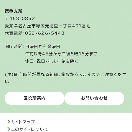
徳重支所
〒458-0852
愛知県名古屋市緑区元徳重一丁目401番地
代表電話：052-626-5443
開庁時間：
月曜日から金曜日
午前8時45分から午後5時15分まで
休日・祝日・年末年始を除く
(注)開庁時間が異なる組織、施設がありますのでご注意くださ
い
区役所案内
お問い合わせ
サイトマップ
このサイトについて