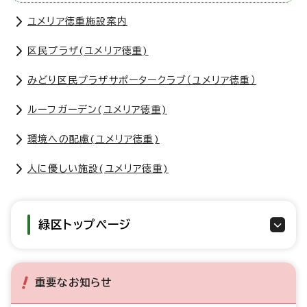
ユメリア徳重施設案内
区民プラザ(ユメリア徳重)
みどり区民プラザサポータークラブ（ユメリア徳重）
ルーフガーデン(ユメリア徳重)
環境への配慮(ユメリア徳重)
人に優しい施設(ユメリア徳重)
緑区トップページ
重要なお知らせ