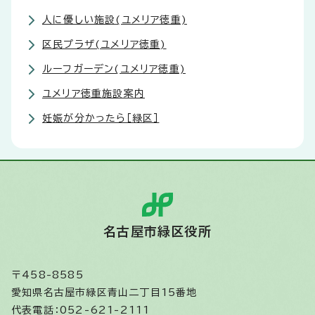
人に優しい施設(ユメリア徳重)
区民プラザ(ユメリア徳重)
ルーフガーデン(ユメリア徳重)
ユメリア徳重施設案内
妊娠が分かったら［緑区］
名古屋市緑区役所
〒458-8585
愛知県名古屋市緑区青山二丁目15番地
代表電話：052-621-2111