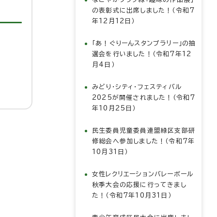
の表彰式に出席しました！（令和7
年12月12日）
「あ！ぐりーんスタンプラリー」の抽
選会を行いました！（令和7年12
月4日）
みどり・シティ・フェスティバル
2025が開催されました！（令和7
年10月25日）
民生委員児童委員連盟緑区支部研
修総会へ参加しました！（令和7年
10月31日）
女性レクリエーションバレーボール
秋季大会の応援に行ってきまし
た！（令和7年10月31日）