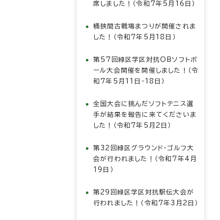
席しました！（令和7年5月16日）
桶狭間古戦場まつりが開催されま
した！（令和7年5月18日）
第57回緑区学区対抗OBソフトボ
ール大会開催を開催しました！（令
和7年5月11日・18日）
全国大会に挑んだソフトテニス選
手が結果を報告に来てくださいま
した！（令和7年5月2日）
第32回緑区グラウンド・ゴルフ大
会が行われました！（令和7年4月
19日）
第29回緑区学区対抗駅伝大会が
行われました！（令和7年3月2日）