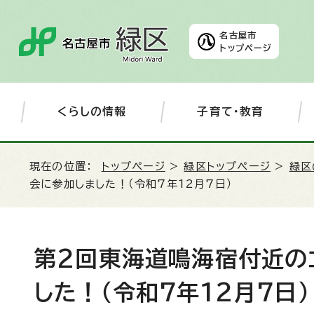
名古屋市
トップページ
くらしの情報
子育て・教育
現在の位置：
トップページ
>
緑区トップページ
>
緑区
会に参加しました！（令和7年12月7日）
第2回東海道鳴海宿付近の
した！（令和7年12月7日）