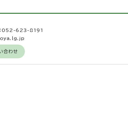
052-623-8191
ya.lg.jp
い合わせ