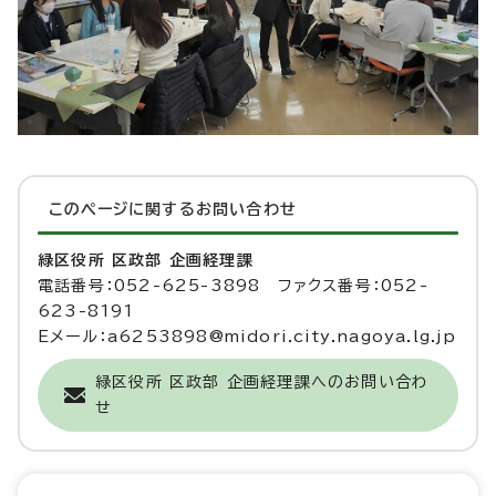
このページに関する
お問い合わせ
緑区役所 区政部 企画経理課
電話番号：052-625-3898 ファクス番号：052-
623-8191
Eメール：a6253898@midori.city.nagoya.lg.jp
緑区役所 区政部 企画経理課へのお問い合わ
せ