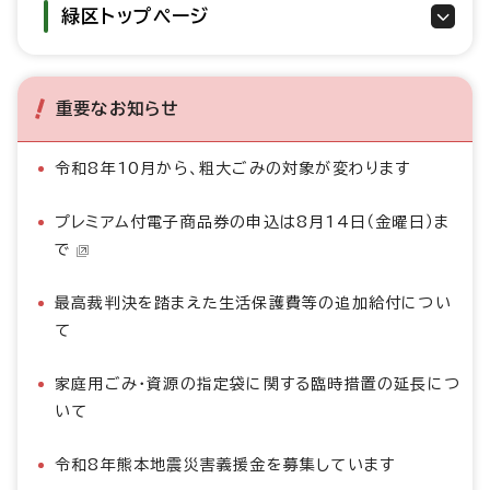
緑区トップページ
重要なお知らせ
令和8年10月から、粗大ごみの対象が変わります
プレミアム付電子商品券の申込は8月14日（金曜日）ま
で
最高裁判決を踏まえた生活保護費等の追加給付につい
て
家庭用ごみ・資源の指定袋に関する臨時措置の延長につ
いて
令和8年熊本地震災害義援金を募集しています