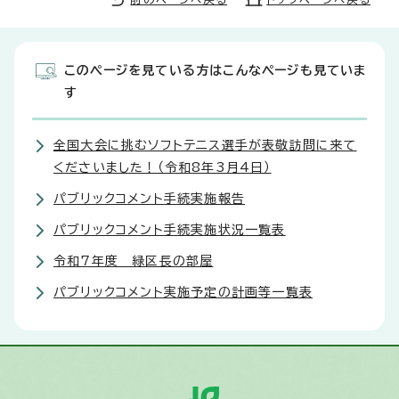
このページを見ている方はこんなページも見ていま
す
全国大会に挑むソフトテニス選手が表敬訪問に来て
くださいました！（令和8年3月4日）
パブリックコメント手続実施報告
パブリックコメント手続実施状況一覧表
令和7年度 緑区長の部屋
パブリックコメント実施予定の計画等一覧表