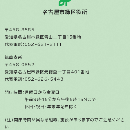
名古屋市緑区役所
〒458-8585
愛知県名古屋市緑区青山二丁目15番地
代表電話：052-621-2111
徳重支所
〒458-0852
愛知県名古屋市緑区元徳重一丁目401番地
代表電話：052-626-5443
開庁時間：
月曜日から金曜日
午前8時45分から午後5時15分まで
休日・祝日・年末年始を除く
(注)開庁時間が異なる組織、施設がありますのでご注意くださ
い