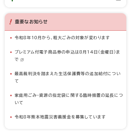
重要なお知らせ
令和8年10月から、粗大ごみの対象が変わります
プレミアム付電子商品券の申込は8月14日（金曜日）ま
で
最高裁判決を踏まえた生活保護費等の追加給付につい
て
家庭用ごみ・資源の指定袋に関する臨時措置の延長につ
いて
令和8年熊本地震災害義援金を募集しています