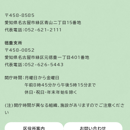
〒458-8585
愛知県名古屋市緑区青山二丁目15番地
代表電話：052-621-2111
徳重支所
〒458-0852
愛知県名古屋市緑区元徳重一丁目401番地
代表電話：052-626-5443
開庁時間：
月曜日から金曜日
午前8時45分から午後5時15分まで
休日・祝日・年末年始を除く
(注)開庁時間が異なる組織、施設がありますのでご注意くださ
い
区役所案内
お問い合わせ