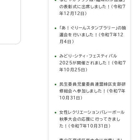
の表彰式に出席しました！（令和7
年12月12日）
「あ！ぐりーんスタンプラリー」の抽
選会を行いました！（令和7年12
月4日）
みどり・シティ・フェスティバル
2025が開催されました！（令和7
年10月25日）
民生委員児童委員連盟緑区支部研
修総会へ参加しました！（令和7年
10月31日）
女性レクリエーションバレーボール
秋季大会の応援に行ってきまし
た！（令和7年10月31日）