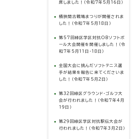
席しました！（令和7年5月16日）
桶狭間古戦場まつりが開催されま
した！（令和7年5月18日）
第57回緑区学区対抗OBソフトボ
ール大会開催を開催しました！（令
和7年5月11日・18日）
全国大会に挑んだソフトテニス選
手が結果を報告に来てくださいま
した！（令和7年5月2日）
第32回緑区グラウンド・ゴルフ大
会が行われました！（令和7年4月
19日）
第29回緑区学区対抗駅伝大会が
行われました！（令和7年3月2日）