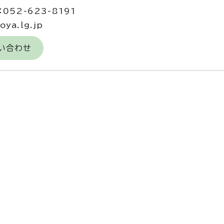
052-623-8191
ya.lg.jp
い合わせ