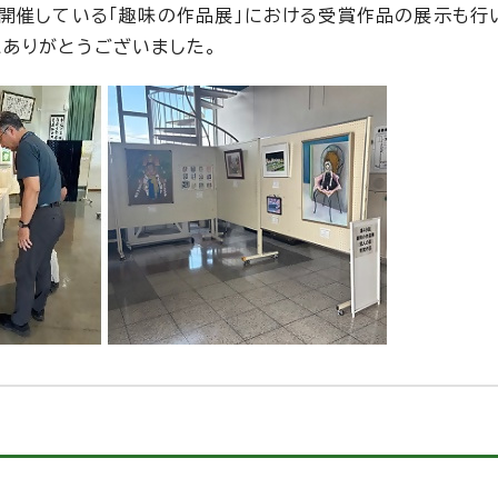
開催している「趣味の作品展」における受賞作品の展示も行
ありがとうございました。