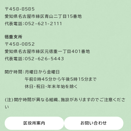
〒458-8585
愛知県名古屋市緑区青山二丁目15番地
代表電話：052-621-2111
徳重支所
〒458-0852
愛知県名古屋市緑区元徳重一丁目401番地
代表電話：052-626-5443
開庁時間：
月曜日から金曜日
午前8時45分から午後5時15分まで
休日・祝日・年末年始を除く
(注)開庁時間が異なる組織、施設がありますのでご注意くださ
い
区役所案内
お問い合わせ