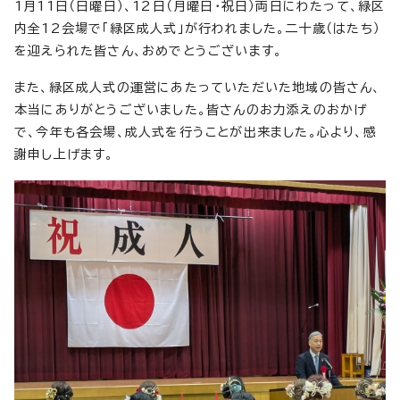
1月11日（日曜日）、12日（月曜日・祝日）両日にわたって、緑区
内全12会場で「緑区成人式」が行われました。二十歳（はたち）
を迎えられた皆さん、おめでとうございます。
また、緑区成人式の運営にあたっていただいた地域の皆さん、
本当にありがとうございました。皆さんのお力添えのおかげ
で、今年も各会場、成人式を行うことが出来ました。心より、感
謝申し上げます。