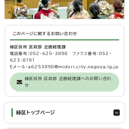
このページに関する
お問い合わせ
緑区役所 区政部 企画経理課
電話番号：052-625-3898 ファクス番号：052-
623-8191
Eメール：a6253898@midori.city.nagoya.lg.jp
緑区役所 区政部 企画経理課へのお問い合わ
せ
緑区トップページ