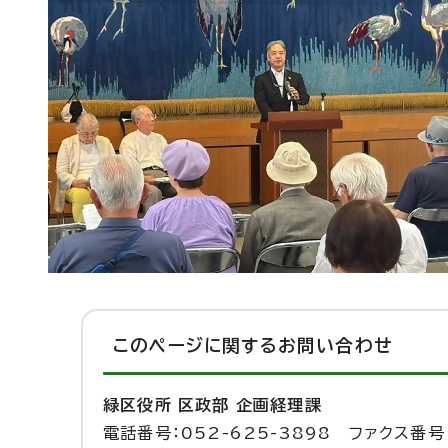
このページに関する
お問い合わせ
緑区役所 区政部 企画経理課
電話番号：052-625-3898 ファクス番号：