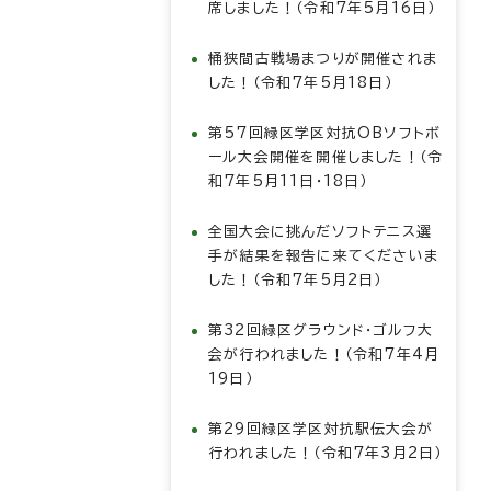
席しました！（令和7年5月16日）
桶狭間古戦場まつりが開催されま
した！（令和7年5月18日）
第57回緑区学区対抗OBソフトボ
ール大会開催を開催しました！（令
和7年5月11日・18日）
全国大会に挑んだソフトテニス選
手が結果を報告に来てくださいま
した！（令和7年5月2日）
第32回緑区グラウンド・ゴルフ大
会が行われました！（令和7年4月
19日）
第29回緑区学区対抗駅伝大会が
行われました！（令和7年3月2日）