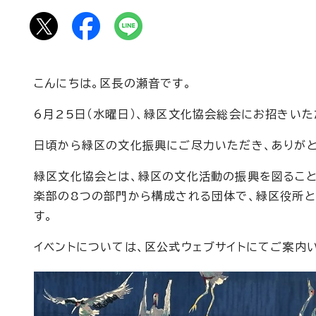
こんにちは。区長の瀬音です。
6月25日（水曜日）、緑区文化協会総会にお招きいた
日頃から緑区の文化振興にご尽力いただき、ありがと
緑区文化協会とは、緑区の文化活動の振興を図ること
楽部の8つの部門から構成される団体で、緑区役所と
す。
イベントについては、区公式ウェブサイトにてご案内