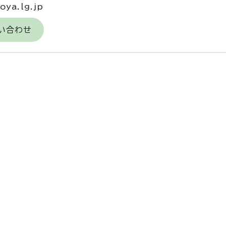
ya.lg.jp
い合わせ