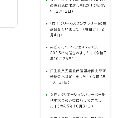
の表彰式に出席しました！（令和7
年12月12日）
「あ！ぐりーんスタンプラリー」の抽
選会を行いました！（令和7年12
月4日）
みどり・シティ・フェスティバル
2025が開催されました！（令和7
年10月25日）
民生委員児童委員連盟緑区支部研
修総会へ参加しました！（令和7年
10月31日）
女性レクリエーションバレーボール
秋季大会の応援に行ってきまし
た！（令和7年10月31日）