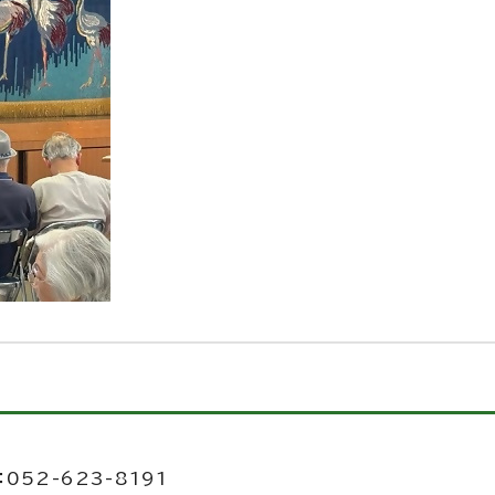
052-623-8191