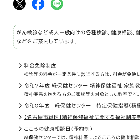
がん検診など成人一般向けの各種検診、健康相談、
などをご案内しています。
料金免除制度
検診等の料金が一定条件に該当する方は、料金が免除に
令和7年度 緑保健センター 精神保健福祉 家族教
精神疾患を抱える方のご家族等を対象とした教室です
令和8年度 緑保健センター 特定保健指導（積
【名古屋市緑区】精神保健福祉に関する福祉制度
こころの健康相談日(予約制)
緑保健センターでは、精神科医によるこころの健康相談