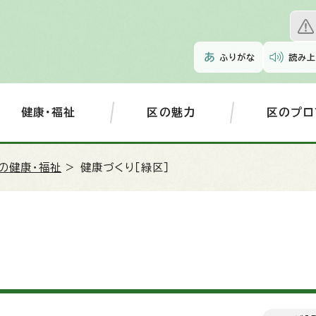
ふりがな
読み上
健康・福祉
区の魅力
区のプロ
の健康・福祉
> 健康づくり［緑区］