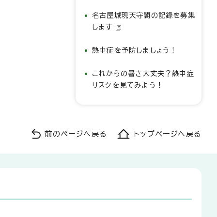
名古屋城現天守閣の記録を募集
します
熱中症を予防しましょう！
これからの暑さ大丈夫？熱中症
リスクを見てみよう！
前のページへ戻る
トップページへ戻る