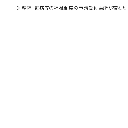
精神・難病等の福祉制度の申請受付場所が変わり