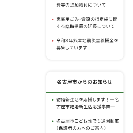
費等の追加給付について
家庭用ごみ・資源の指定袋に関
する臨時措置の延長について
令和8年熊本地震災害義援金を
募集しています
名古屋市からのお知らせ
結婚新生活を応援します！―名
古屋市結婚新生活応援事業―
名古屋市こども誰でも通園制度
（保護者の方へのご案内）