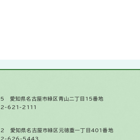
585
愛知県名古屋市緑区青山二丁目15番地
2-621-2111
852
愛知県名古屋市緑区元徳重一丁目401番地
2-626-5443