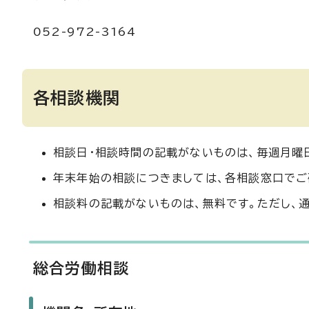
052-972-3164
各相談機関
相談日・相談時間の記載がないものは、毎週月曜
年末年始の相談につきましては、各相談窓口でご
相談料の記載がないものは、無料です。ただし、
総合労働相談