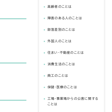
高齢者のことは
障害のある人のことは
部落差別のことは
外国人のことは
住まい・不動産のことは
消費生活のことは
商工のことは
保健・医療のことは
工場・事業場からの公害に関する
ことは