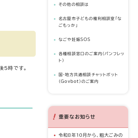
その他の相談は
名古屋市子どもの権利相談室「な
ごもっか」
なごや妊娠SOS
各種相談窓口のご案内（パンフレッ
ト）
後5時です。
国・地方共通相談チャットボット
（Govbot）のご案内
重要なお知らせ
令和8年10月から、粗大ごみの