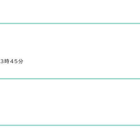
3時45分