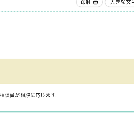
大きな文
印刷
相談員が相談に応じます。