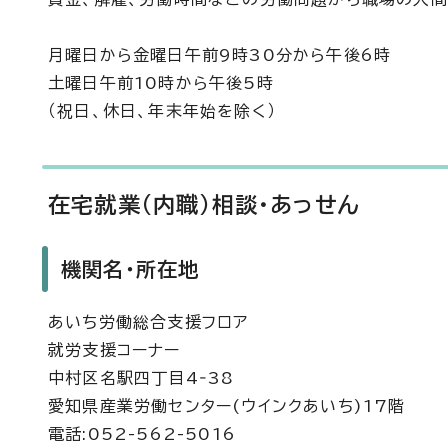
月曜日から金曜日午前9時30分から午後6時
土曜日午前10時から午後5時
（祝日、休日、年末年始を除く）
在宅就業(内職)相談・あっせん
機関名・所在地
あいち労働総合支援フロア
就労支援コーナー
中村区名駅四丁目4‐38
愛知県産業労働センター(ウインクあいち)17階
電話:052-562-5016