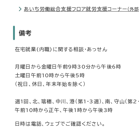
あいち労働総合支援フロア就労支援コーナー
（外部
備考
在宅就業(内職)に関する相談・あっせん
月曜日から金曜日午前9時30分から午後6時
土曜日午前10時から午後5時
（祝日、休日、年末年始を除く）
週1回、北、瑞穂、中川、港（第1・3週）、南、守山（第
午前10時から正午、午後1時から午後3時
日時は電話、ウェブでご確認ください。