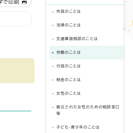
字で印刷
市政のことは
法律のことは
交通事故相談のことは
労働のことは
行政のことは
税金のことは
女性のことは
被災された女性のための相談窓口
等
子ども・青少年のことは