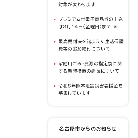
対象が変わります
プレミアム付電子商品券の申込
は8月14日（金曜日）まで
最高裁判決を踏まえた生活保護
費等の追加給付について
家庭用ごみ・資源の指定袋に関
する臨時措置の延長について
令和8年熊本地震災害義援金を
募集しています
名古屋市からのお知らせ