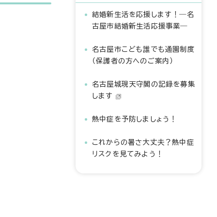
結婚新生活を応援します！―名
古屋市結婚新生活応援事業―
名古屋市こども誰でも通園制度
（保護者の方へのご案内）
名古屋城現天守閣の記録を募集
します
熱中症を予防しましょう！
これからの暑さ大丈夫？熱中症
リスクを見てみよう！