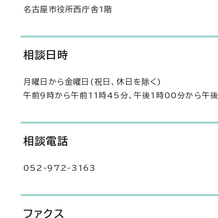
名古屋市役所西庁舎1階
相談日時
月曜日から金曜日(祝日、休日を除く)
午前9時から午前11時45分、午後1時00分から午後
相談電話
052-972-3163
ファクス