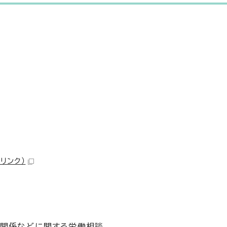
リンク）
間関係などに関する労働相談