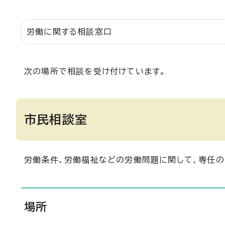
労働に関する相談窓口
次の場所で相談を受け付けています。
市民相談室
労働条件、労働福祉などの労働問題に関して、専任の
場所