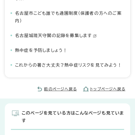
名古屋市こども誰でも通園制度（保護者の方へのご案
内）
名古屋城現天守閣の記録を募集します
熱中症を予防しましょう！
これからの暑さ大丈夫？熱中症リスクを見てみよう！
前のページへ戻る
トップページへ戻る
このページを見ている方はこんなページも見ていま
す