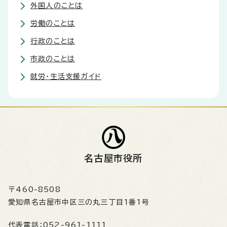
外国人のことは
労働のことは
行政のことは
市政のことは
就労・生活支援ガイド
名古屋市役所
〒460-8508
愛知県名古屋市中区三の丸三丁目1番1号
代表電話：
052-961-1111