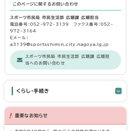
このページに関する
お問い合わせ
スポーツ市民局 市民生活部 広聴課 広聴担当
電話番号：052-972-3139 ファクス番号：052-
972-3164
Eメール：
a3139@sportsshimin.city.nagoya.lg.jp
スポーツ市民局 市民生活部 広聴課 広聴担
当へのお問い合わせ
くらし・手続き
重要なお知らせ