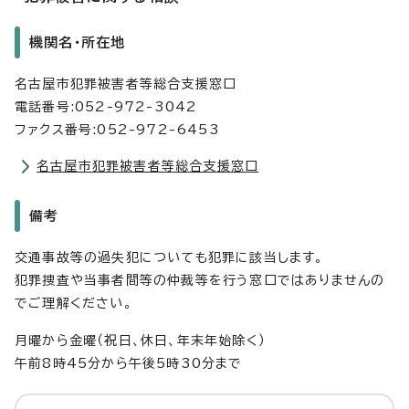
機関名・所在地
名古屋市犯罪被害者等総合支援窓口
電話番号:052-972-3042
ファクス番号:052-972-6453
名古屋市犯罪被害者等総合支援窓口
備考
交通事故等の過失犯についても犯罪に該当します。
犯罪捜査や当事者間等の仲裁等を行う窓口ではありませんの
でご理解ください。
月曜から金曜（祝日、休日、年末年始除く）
午前8時45分から午後5時30分まで