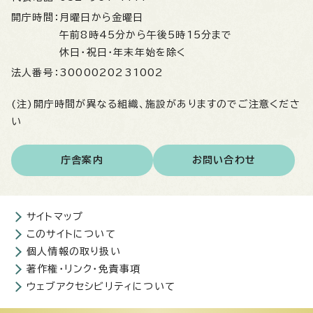
開庁時間：
月曜日から金曜日
午前8時45分から午後5時15分まで
休日・祝日・年末年始を除く
法人番号：
3000020231002
(注)開庁時間が異なる組織、施設がありますのでご注意くださ
い
庁舎案内
お問い合わせ
サイトマップ
このサイトについて
個人情報の取り扱い
著作権・リンク・免責事項
ウェブアクセシビリティについて