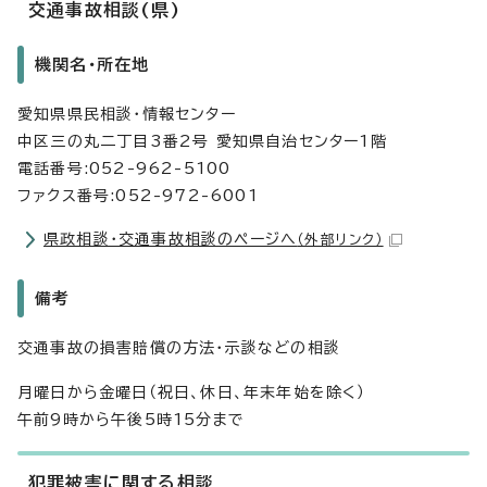
交通事故相談(県)
機関名・所在地
愛知県県民相談・情報センター
中区三の丸二丁目3番2号 愛知県自治センター1階
電話番号:052-962-5100
ファクス番号:052-972-6001
県政相談・交通事故相談のページへ
（外部リンク）
備考
交通事故の損害賠償の方法・示談などの相談
月曜日から金曜日（祝日、休日、年末年始を除く）
午前9時から午後5時15分まで
犯罪被害に関する相談