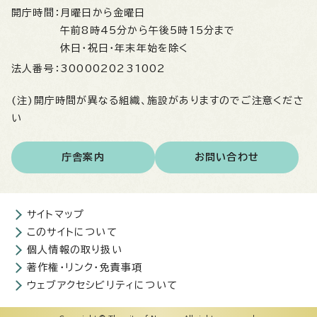
開庁時間：
月曜日から金曜日
午前8時45分から午後5時15分まで
休日・祝日・年末年始を除く
法人番号：
3000020231002
(注)開庁時間が異なる組織、施設がありますのでご注意くださ
い
庁舎案内
お問い合わせ
サイトマップ
このサイトについて
個人情報の取り扱い
著作権・リンク・免責事項
ウェブアクセシビリティについて