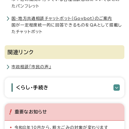
たパンフレット
国・地方共通相談チャットボット（Govbot）のご案内
国が一定程度統一的に回答できるものをQAとして搭載し
たチャットボット
関連リンク
市政相談「市民の声」
くらし・手続き
重要なお知らせ
令和8年10月から、粗大ごみの対象が変わります