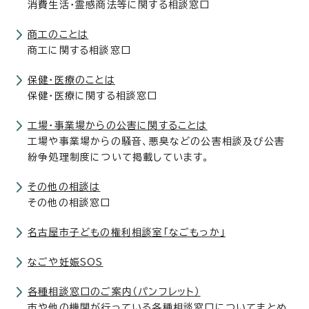
消費生活・霊感商法等に関する相談窓口
商工のことは
商工に関する相談窓口
保健・医療のことは
保健・医療に関する相談窓口
工場・事業場からの公害に関することは
工場や事業場からの騒音、悪臭などの公害相談及び公害
紛争処理制度について掲載しています。
その他の相談は
その他の相談窓口
名古屋市子どもの権利相談室「なごもっか」
なごや妊娠SOS
各種相談窓口のご案内（パンフレット）
市や他の機関が行っている各種相談窓口についてまとめ