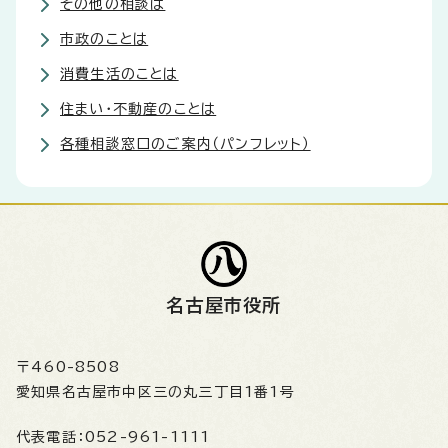
その他の相談は
市政のことは
消費生活のことは
住まい・不動産のことは
各種相談窓口のご案内（パンフレット）
名古屋市役所
〒460-8508
愛知県名古屋市中区三の丸三丁目1番1号
代表電話：
052-961-1111