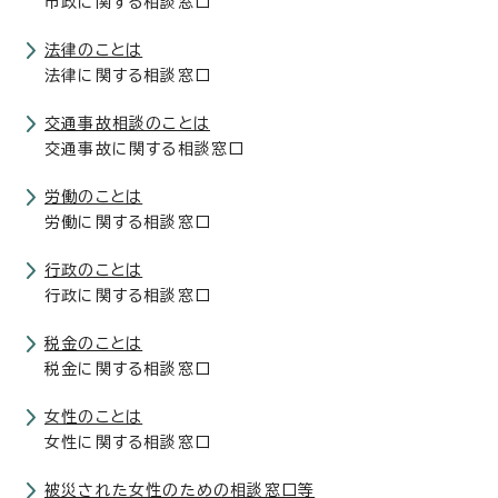
市政に関する相談窓口
法律のことは
法律に関する相談窓口
交通事故相談のことは
交通事故に関する相談窓口
労働のことは
労働に関する相談窓口
行政のことは
行政に関する相談窓口
税金のことは
税金に関する相談窓口
女性のことは
女性に関する相談窓口
被災された女性のための相談窓口等