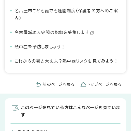
名古屋市こども誰でも通園制度（保護者の方へのご案
内）
名古屋城現天守閣の記録を募集します
熱中症を予防しましょう！
これからの暑さ大丈夫？熱中症リスクを見てみよう！
前のページへ戻る
トップページへ戻る
このページを見ている方はこんなページも見ていま
す