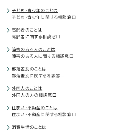
子ども・青少年のことは
子ども・青少年に関する相談窓口
高齢者のことは
高齢者に関する相談窓口
障害のある人のことは
障害のある人に関する相談窓口
部落差別のことは
部落差別に関する相談窓口
外国人のことは
外国人の方の相談窓口
住まい・不動産のことは
住まい・不動産に関する相談窓口
消費生活のことは