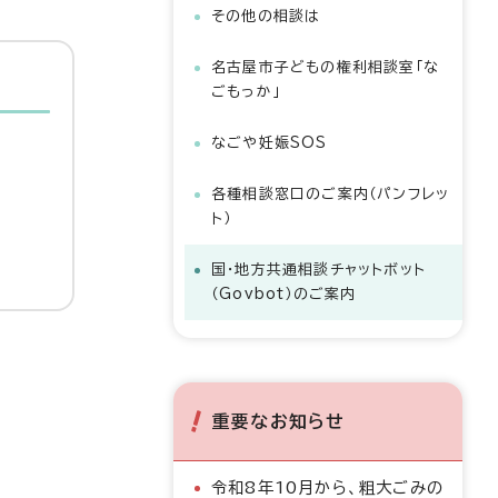
その他の相談は
名古屋市子どもの権利相談室「な
ごもっか」
なごや妊娠SOS
各種相談窓口のご案内（パンフレッ
ト）
国・地方共通相談チャットボット
（Govbot）のご案内
重要なお知らせ
令和8年10月から、粗大ごみの