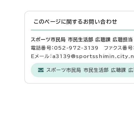
このページに関する
お問い合わせ
スポーツ市民局 市民生活部 広聴課 広聴担当
電話番号：052-972-3139 ファクス番号：
Eメール：a3139@sportsshimin.city.na
スポーツ市民局 市民生活部 広聴課 