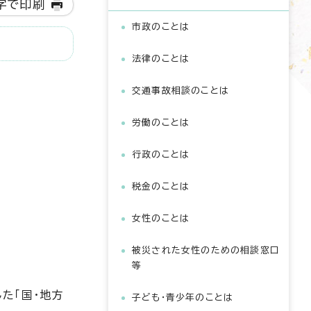
字で印刷
市政のことは
法律のことは
交通事故相談のことは
労働のことは
行政のことは
税金のことは
女性のことは
被災された女性のための相談窓口
等
た「国・地方
子ども・青少年のことは