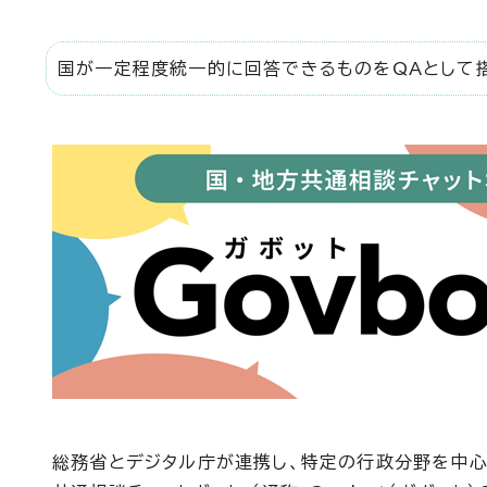
国が一定程度統一的に回答できるものをQAとして搭
総務省とデジタル庁が連携し、特定の行政分野を中心