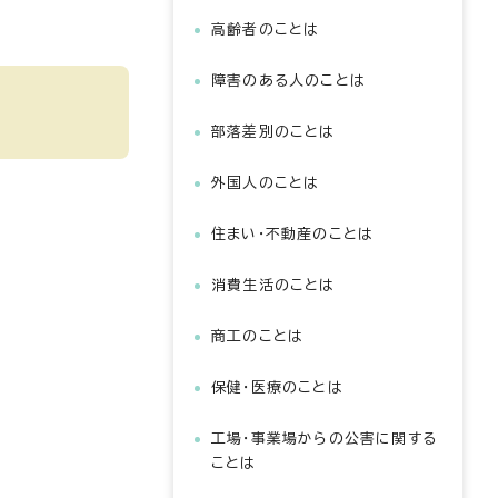
高齢者のことは
障害のある人のことは
部落差別のことは
外国人のことは
住まい・不動産のことは
消費生活のことは
商工のことは
保健・医療のことは
工場・事業場からの公害に関する
ことは