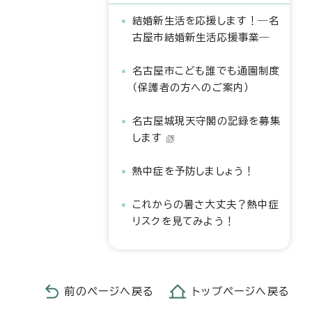
結婚新生活を応援します！―名
古屋市結婚新生活応援事業―
名古屋市こども誰でも通園制度
（保護者の方へのご案内）
名古屋城現天守閣の記録を募集
します
熱中症を予防しましょう！
これからの暑さ大丈夫？熱中症
リスクを見てみよう！
前のページへ戻る
トップページへ戻る