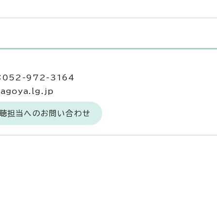
052-972-3164
goya.lg.jp
広聴担当へのお問い合わせ