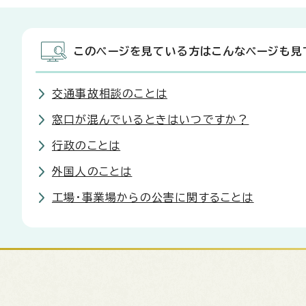
このページを見ている方はこんなページも見
交通事故相談のことは
窓口が混んでいるときはいつですか？
行政のことは
外国人のことは
工場・事業場からの公害に関することは