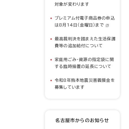
対象が変わります
プレミアム付電子商品券の申込
は8月14日（金曜日）まで
最高裁判決を踏まえた生活保護
費等の追加給付について
家庭用ごみ・資源の指定袋に関
する臨時措置の延長について
令和8年熊本地震災害義援金を
募集しています
名古屋市からのお知らせ