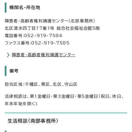
機関名・所在地
障害者・高齢者権利擁護センター（北部事務所）
北区清水四丁目17番1号 総合社会福祉会館5階
電話番号:052-919-7584
ファクス番号:052-919-7585
障害者・高齢者権利擁護センター
備考
担当区域：千種区、東区、北区、守山区
法律相談は、第1金曜日・第3金曜日・第5金曜日（祝日、休日、
年末年始を除く)
生活相談（南部事務所）