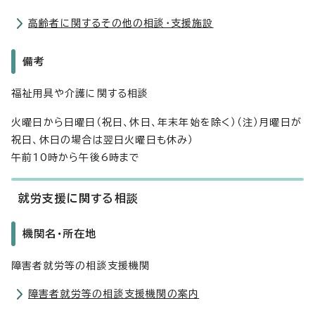
高齢者に関するその他の相談・支援施設
備考
福祉用具や介護に関する相談
火曜日から日曜日（祝日、休日、年末年始を除く）（注）月曜日が
祝日、休日の場合は翌日火曜日も休み）
午前10時から午後6時まで
就労支援に関する相談
機関名・所在地
障害者就労等の相談支援機関
障害者就労等の相談支援機関の案内