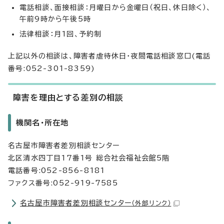
電話相談、面接相談：月曜日から金曜日（祝日、休日除く）、
午前9時から午後5時
法律相談：月1回、予約制
上記以外の相談は、障害者虐待休日・夜間電話相談窓口(電話
番号:052-301-8359)
障害を理由とする差別の相談
機関名・所在地
名古屋市障害者差別相談センター
北区清水四丁目17番1号 総合社会福祉会館5階
電話番号:052-856-8181
ファクス番号:052-919-7585
名古屋市障害者差別相談センター
（外部リンク）