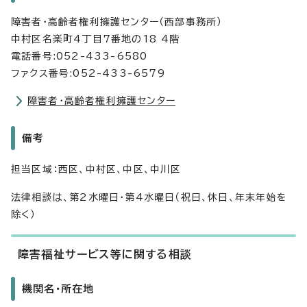
障害者・高齢者権利擁護センター（西部事務所）
中村区名楽町4丁目7番地の18 4階
電話番号:052-433-6580
ファクス番号:052-433-6579
障害者・高齢者権利擁護センター
備考
担当区域：西区、中村区、中区、中川区
法律相談は、第2水曜日・第4水曜日（祝日、休日、年末年始を
除く）
障害福祉サービス等に関する相談
機関名・所在地