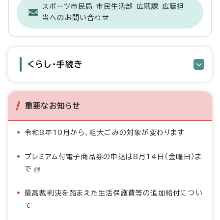
スポーツ市民局 市民生活部 広聴課 広聴担
当へのお問い合わせ
くらし・手続き
重要なお知らせ
令和8年10月から、粗大ごみの対象が変わります
プレミアム付電子商品券の申込は8月14日（金曜日）ま
で
最高裁判決を踏まえた生活保護費等の追加給付につい
て