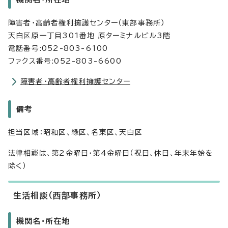
障害者・高齢者権利擁護センター（東部事務所）
天白区原一丁目301番地 原ターミナルビル3階
電話番号:052-803-6100
ファクス番号:052-803-6600
障害者・高齢者権利擁護センター
備考
担当区域：昭和区、緑区、名東区、天白区
法律相談は、第2金曜日・第4金曜日（祝日、休日、年末年始を
除く）
生活相談（西部事務所）
機関名・所在地