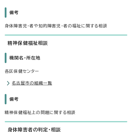
備考
身体障害児・者や知的障害児・者の福祉に関する相談
精神保健福祉相談
機関名・所在地
各区保健センター
名古屋市の組織一覧
備考
精神保健福祉上の問題に関する相談
身体障害者の判定・相談