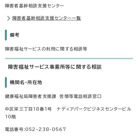
障害者基幹相談支援センター
障害者基幹相談支援センター一覧
備考
障害福祉サービスの利用に関する相談等
障害福祉サービス事業所等に関する相談
機関名・所在地
健康福祉局障害者支援課 苦情等電話相談窓口
中区栄三丁目18番1号 ナディアパークビジネスセンタービル
10階
電話番号:052-238-0567