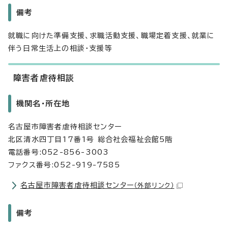
備考
就職に向けた準備支援、求職活動支援、職場定着支援、就業に
伴う日常生活上の相談・支援等
障害者虐待相談
機関名・所在地
名古屋市障害者虐待相談センター
北区清水四丁目17番1号 総合社会福祉会館5階
電話番号:052-856-3003
ファクス番号:052-919-7585
名古屋市障害者虐待相談センター
（外部リンク）
備考