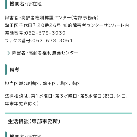
機関名・所在地
障害者・高齢者権利擁護センター（南部事務所）
熱田区千代田町20番26号 知的障害者センターサンハート内
電話番号:052-678-3030
ファクス番号:052-678-3051
障害者・高齢者権利擁護センター
備考
担当区域：瑞穂区、熱田区、港区、南区
法律相談は、第1水曜日・第3水曜日・第5水曜日（祝日、休日、
年末年始を除く）
生活相談（東部事務所）
機関名・所在地