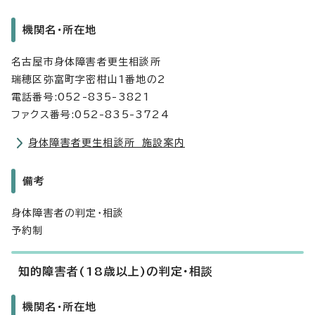
機関名・所在地
名古屋市身体障害者更生相談所
瑞穂区弥富町字密柑山1番地の2
電話番号:052-835-3821
ファクス番号:052-835-3724
身体障害者更生相談所 施設案内
備考
身体障害者の判定・相談
予約制
知的障害者(18歳以上)の判定・相談
機関名・所在地