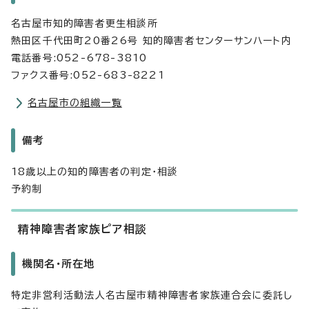
名古屋市知的障害者更生相談所
熱田区千代田町20番26号 知的障害者センターサンハート内
電話番号:052-678-3810
ファクス番号:052-683-8221
名古屋市の組織一覧
備考
18歳以上の知的障害者の判定・相談
予約制
精神障害者家族ピア相談
機関名・所在地
特定非営利活動法人名古屋市精神障害者家族連合会に委託し