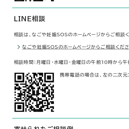
LINE相談
相談は、なごや妊娠SOSのホームページからご相談
なごや妊娠SOSのホームページからご相談くださ
相談時間：月曜日・水曜日・金曜日の午前10時から午
携帯電話の場合は、左の二次元