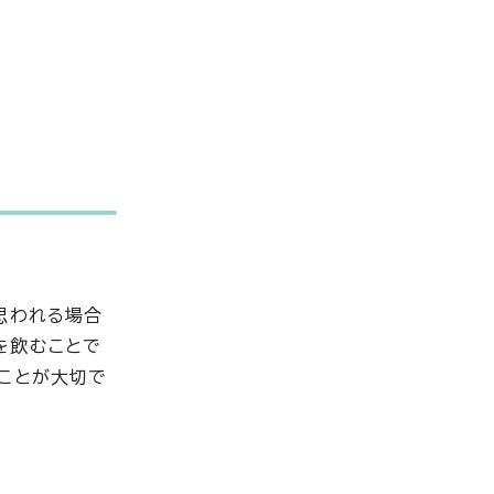
思われる場合
を飲むことで
ことが大切で