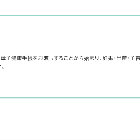
、母子健康手帳をお渡しすることから始まり、妊娠・出産・子
す。