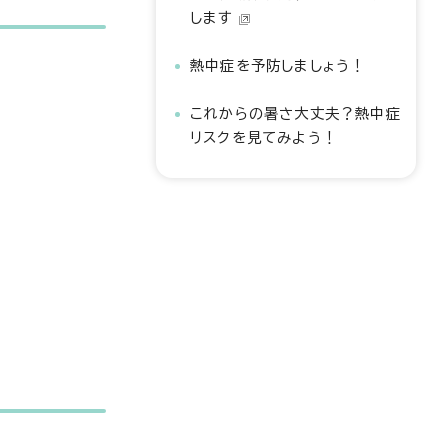
します
熱中症を予防しましょう！
これからの暑さ大丈夫？熱中症
リスクを見てみよう！