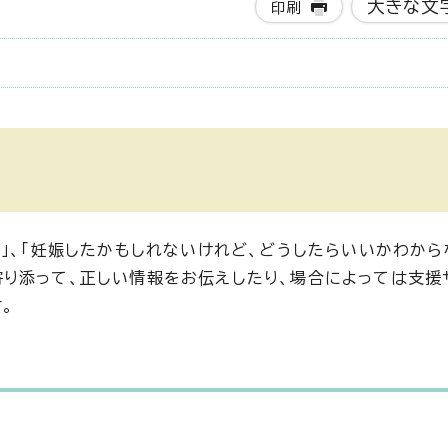
大きな文
印刷
」、「妊娠したかもしれないけれど、どうしたらいいかわから
り添って、正しい情報をお伝えしたり、場合によっては支援
。