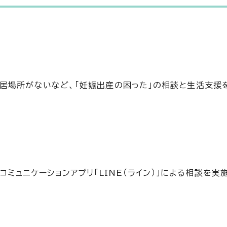
居場所がないなど、「妊娠出産の困った」の相談と生活支援
コミュニケーションアプリ「LINE（ライン）」による相談を実