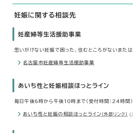
妊娠に関する相談先
妊産婦等生活援助事業
思いがけない妊娠で困った、住むところがないまたは
名古屋市妊産婦等生活援助事業
あいち性と妊娠相談ほっとライン
毎日午後6時から午後10時まで（受付時間：24時間）
あいち性と妊娠の相談ほっとライン
（外部リンク）