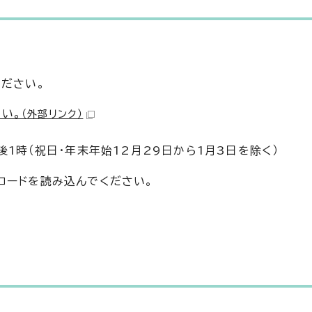
ください。
い。
（外部リンク）
後1時（祝日・年末年始12月29日から1月3日を除く）
コードを読み込んでください。