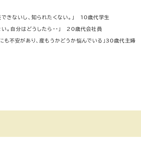
できないし、知られたくない。」 10歳代学生
い。自分はどうしたら・・」 20歳代会社員
にも不安があり、産もうかどうか悩んでいる」30歳代主婦