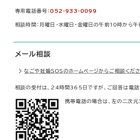
専用電話番号：
052-933-0099
相談時間：月曜日・水曜日・金曜日の午前10時から午
メール相談
なごや妊娠SOSのホームページからご相談くださ
相談の受付は、24時間365日ですが、ご回答は電
携帯電話の場合は、左の二次元