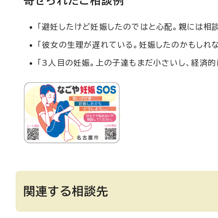
寄せられたご相談例
「避妊したけど妊娠したのではと心配。親には相談
「彼女の生理が遅れている。妊娠したのかもしれな
「3人目の妊娠。上の子達もまだ小さいし、経済的
関連する相談先