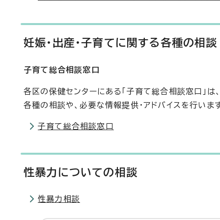
妊娠・出産・子育てに関する各種の相談
子育て総合相談窓口
各区の保健センターにある「子育て総合相談窓口」は
各種の相談や、必要な情報提供・アドバイスを行いま
子育て総合相談窓口
性暴力についての相談
性暴力相談