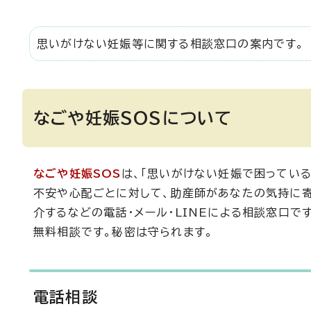
思いがけない妊娠等に関する相談窓口の案内です。
なごや妊娠SOSについて
なごや妊娠SOS
は、「思いがけない妊娠で困っている
不安や心配ごとに対して、助産師があなたの気持に寄
介するなどの電話・メール・LINEによる相談窓口です
無料相談です。秘密は守られます。
電話相談