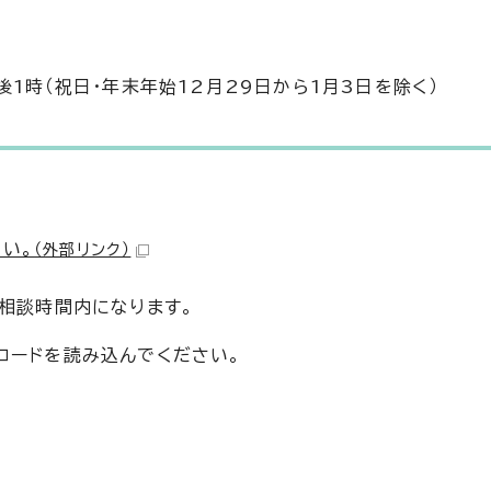
後1時（祝日・年末年始12月29日から1月3日を除く）
い。
（外部リンク）
話相談時間内になります。
コードを読み込んでください。