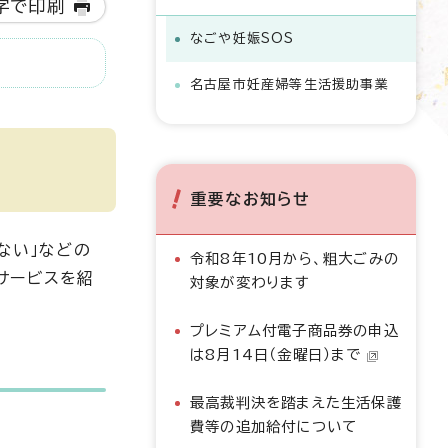
字で印刷
なごや妊娠SOS
名古屋市妊産婦等生活援助事業
重要なお知らせ
ない」などの
令和8年10月から、粗大ごみの
サービスを紹
対象が変わります
プレミアム付電子商品券の申込
は8月14日（金曜日）まで
最高裁判決を踏まえた生活保護
費等の追加給付について