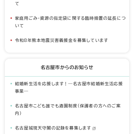
て
家庭用ごみ・資源の指定袋に関する臨時措置の延長につ
いて
令和8年熊本地震災害義援金を募集しています
名古屋市からのお知らせ
結婚新生活を応援します！―名古屋市結婚新生活応援
事業―
名古屋市こども誰でも通園制度（保護者の方へのご案
内）
名古屋城現天守閣の記録を募集します