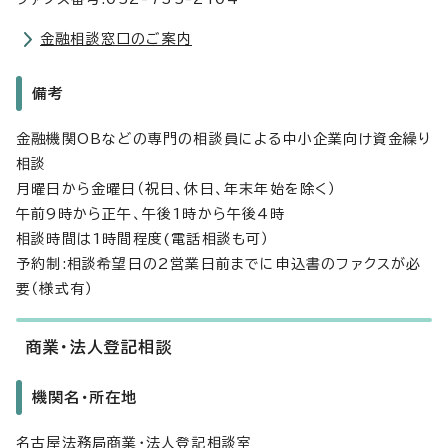
金融相談窓口のご案内
備考
金融機関OBなどの専門の相談員による中小企業向け資金繰り
相談
月曜日から金曜日（祝日、休日、年末年始を除く）
午前9時から正午、午後1時から午後4時
相談時間は1時間程度(電話相談も可）
予約制:相談希望日の2営業日前までに申込書のファクスが必
要（様式有）
商業・法人登記相談
機関名・所在地
名古屋法務局商業・法人登記相談室