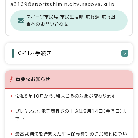
a3139@sportsshimin.city.nagoya.lg.jp
スポーツ市民局 市民生活部 広聴課 広聴担
当へのお問い合わせ
くらし・手続き
重要なお知らせ
令和8年10月から、粗大ごみの対象が変わります
プレミアム付電子商品券の申込は8月14日（金曜日）ま
で
最高裁判決を踏まえた生活保護費等の追加給付につい