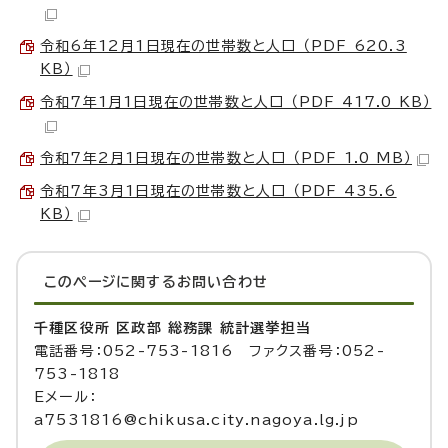
令和6年12月1日現在の世帯数と人口 （PDF 620.3
KB）
令和7年1月1日現在の世帯数と人口 （PDF 417.0 KB）
令和7年2月1日現在の世帯数と人口 （PDF 1.0 MB）
令和7年3月1日現在の世帯数と人口 （PDF 435.6
KB）
このページに関する
お問い合わせ
千種区役所 区政部 総務課 統計選挙担当
電話番号：052-753-1816 ファクス番号：052-
753-1818
Eメール：
a7531816@chikusa.city.nagoya.lg.jp