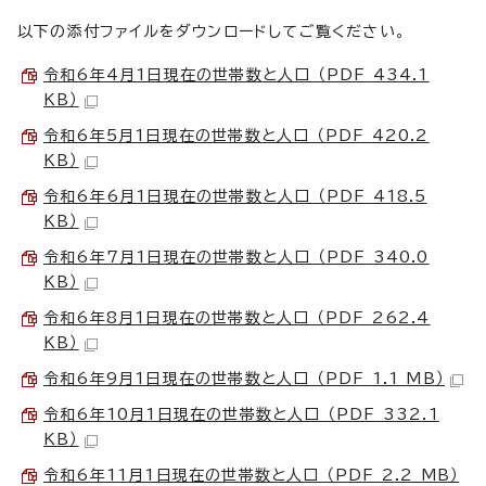
以下の添付ファイルをダウンロードしてご覧ください。
令和6年4月1日現在の世帯数と人口 （PDF 434.1
KB）
令和6年5月1日現在の世帯数と人口 （PDF 420.2
KB）
令和6年6月1日現在の世帯数と人口 （PDF 418.5
KB）
令和6年7月1日現在の世帯数と人口 （PDF 340.0
KB）
令和6年8月1日現在の世帯数と人口 （PDF 262.4
KB）
令和6年9月1日現在の世帯数と人口 （PDF 1.1 MB）
令和6年10月1日現在の世帯数と人口 （PDF 332.1
KB）
令和6年11月1日現在の世帯数と人口 （PDF 2.2 MB）