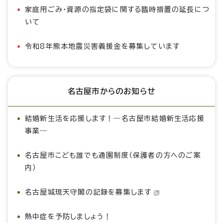
家庭用ごみ・資源の指定袋に関する臨時措置の延長につ
いて
令和8年熊本地震災害義援金を募集しています
名古屋市からのお知らせ
結婚新生活を応援します！―名古屋市結婚新生活応援
事業―
名古屋市こども誰でも通園制度（保護者の方へのご案
内）
名古屋城現天守閣の記録を募集します
熱中症を予防しましょう！