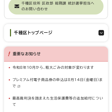
千種区役所 区政部 総務課 統計選挙担当へ
のお問い合わせ
千種区トップページ
重要なお知らせ
令和8年10月から、粗大ごみの対象が変わります
プレミアム付電子商品券の申込は8月14日（金曜日）ま
で
最高裁判決を踏まえた生活保護費等の追加給付につい
て