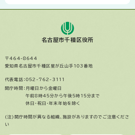
名古屋市千種区役所
〒464-8644
愛知県名古屋市千種区星が丘山手103番地
代表電話：
052-762-3111
開庁時間：
月曜日から金曜日
午前8時45分から午後5時15分まで
休日・祝日・年末年始を除く
(注)開庁時間が異なる組織、施設がありますのでご注意くださ
い