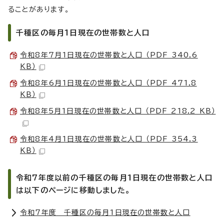
ることがあります。
千種区の毎月1日現在の世帯数と人口
令和8年7月1日現在の世帯数と人口 （PDF 340.6
KB）
令和8年6月1日現在の世帯数と人口 （PDF 471.8
KB）
令和8年5月1日現在の世帯数と人口 （PDF 218.2 KB）
令和8年4月1日現在の世帯数と人口 （PDF 354.3
KB）
令和7年度以前の千種区の毎月1日現在の世帯数と人口
は以下のページに移動しました。
令和7年度 千種区の毎月1日現在の世帯数と人口