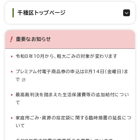
千種区トップページ
重要なお知らせ
令和8年10月から、粗大ごみの対象が変わります
プレミアム付電子商品券の申込は8月14日（金曜日）ま
で
最高裁判決を踏まえた生活保護費等の追加給付につい
て
家庭用ごみ・資源の指定袋に関する臨時措置の延長につ
いて