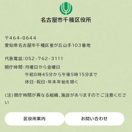
名古屋市千種区役所
〒464-8644
愛知県名古屋市千種区星が丘山手103番地
代表電話：
052-762-3111
開庁時間：
月曜日から金曜日
午前8時45分から午後5時15分まで
休日・祝日・年末年始を除く
(注)開庁時間が異なる組織、施設がありますのでご注意くださ
い
区役所案内
お問い合わせ