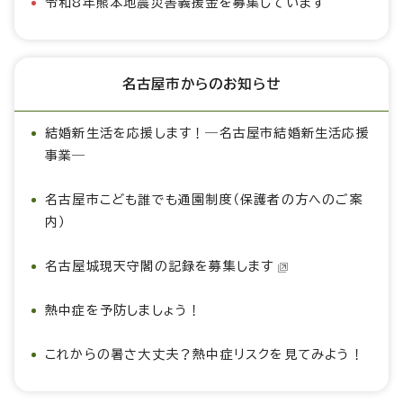
令和8年熊本地震災害義援金を募集しています
名古屋市からのお知らせ
結婚新生活を応援します！―名古屋市結婚新生活応援
事業―
名古屋市こども誰でも通園制度（保護者の方へのご案
内）
名古屋城現天守閣の記録を募集します
熱中症を予防しましょう！
これからの暑さ大丈夫？熱中症リスクを見てみよう！