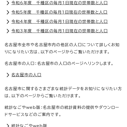
令和6年度 千種区の毎月1日現在の世帯数と人口
令和5年度 千種区の毎月1日現在の世帯数と人口
令和4年度 千種区の毎月1日現在の世帯数と人口
令和3年度 千種区の毎月1日現在の世帯数と人口
名古屋市全市や名古屋市内の他区の人口について詳しくお知
りになりたい方は、以下のページからご覧いただけます。
名古屋市の人口：名古屋市の人口のページへリンクします。
名古屋市の人口
名古屋市に関するさまざまな統計データをお知りになりたい方
は、以下のページからご覧いただけます。
統計なごやweb版：名古屋市の統計資料の提供やダウンロー
ドサービスなどのご案内です。
統計なごやweb版