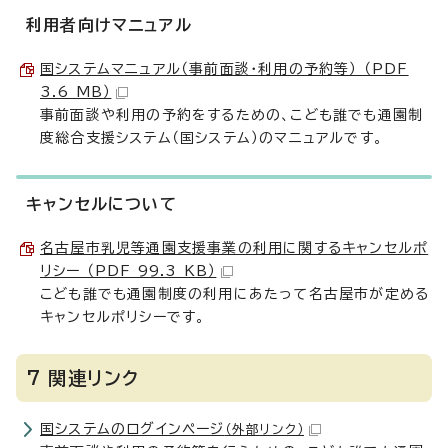
利用者向けマニュアル
国システムマニュアル（事前面談・利用の予約等） （PDF
3.6 MB）
事前面談や利用の予約をするための、こども誰でも通園制
度総合支援システム（国システム）のマニュアルです。
キャンセルについて
名古屋市乳児等通園支援事業の利用に関するキャンセルポ
リシー （PDF 99.3 KB）
こども誰でも通園制度の利用にあたって名古屋市が定める
キャンセルポリシーです。
7 関連リンク
国システムのログインページ
（外部リンク）