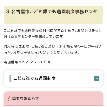
8 名古屋市こども誰でも通園制度事務センタ
ー
こども誰でも通園制度の利用に関する手続き、お問合せを受け
付ける事務センターを開設しています。
対応時間は土曜、日曜、祝日及び年末年始を除く平日の午前8
時45分から午後5時30分までとなっています。
電話番号：052-253-8600
こども誰でも通園制度
重要なお知らせ