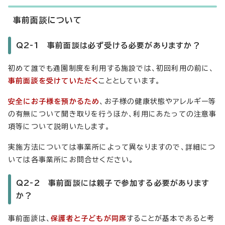
事前面談について
Q2-1 事前面談は必ず受ける必要がありますか？
初めて誰でも通園制度を利用する施設では、初回利用の前に、
事前面談を受けていただく
こととしています。
安全にお子様を預かるため
、お子様の健康状態やアレルギー等
の有無について聞き取りを行うほか、利用にあたっての注意事
項等について説明いたします。
実施方法については事業所によって異なりますので、詳細につ
いては各事業所にお問合せください。
Q2-2 事前面談には親子で参加する必要があります
か？
事前面談は、
保護者と子どもが同席
することが基本であると考