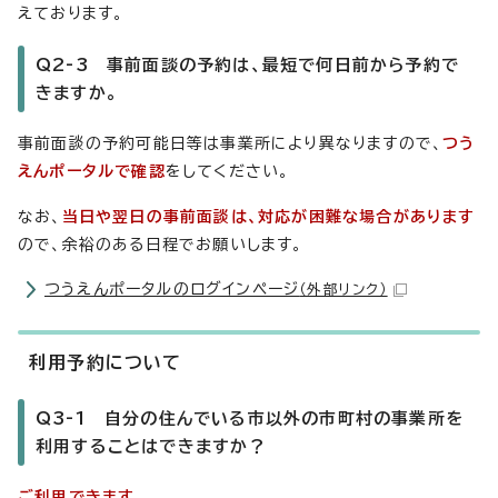
えております。
Q2-3 事前面談の予約は、最短で何日前から予約で
きますか。
事前面談の予約可能日等は事業所により異なりますので、
つう
えんポータルで確認
をしてください。
なお、
当日や翌日の事前面談は、対応が困難な場合があります
ので、余裕のある日程でお願いします。
つうえんポータルのログインページ
（外部リンク）
利用予約について
Q3-1 自分の住んでいる市以外の市町村の事業所を
利用することはできますか？
ご利用できます
。