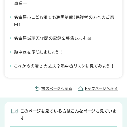
事業―
名古屋市こども誰でも通園制度（保護者の方へのご案
内）
名古屋城現天守閣の記録を募集します
熱中症を予防しましょう！
これからの暑さ大丈夫？熱中症リスクを見てみよう！
前のページへ戻る
トップページへ戻る
このページを見ている方はこんなページも見ていま
す