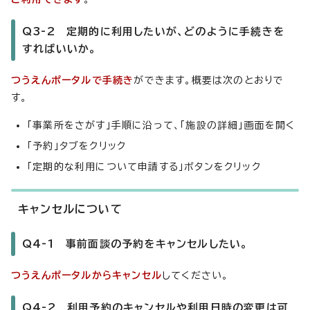
Q3-2 定期的に利用したいが、どのように手続きを
すればいいか。
つうえんポータルで手続き
ができます。概要は次のとおりで
す。
「事業所をさがす」手順に沿って、「施設の詳細」画面を開く
「予約」タブをクリック
「定期的な利用について申請する」ボタンをクリック
キャンセルについて
Q4-1 事前面談の予約をキャンセルしたい。
つうえんポータルからキャンセル
してください。
Q4-2 利用予約のキャンセルや利用日時の変更は可