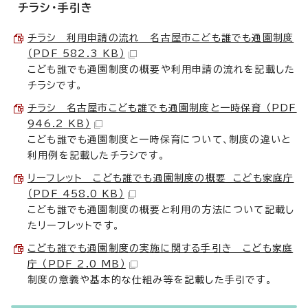
チラシ・手引き
チラシ 利用申請の流れ 名古屋市こども誰でも通園制度
（PDF 582.3 KB）
こども誰でも通園制度の概要や利用申請の流れを記載した
チラシです。
チラシ 名古屋市こども誰でも通園制度と一時保育 （PDF
946.2 KB）
こども誰でも通園制度と一時保育について、制度の違いと
利用例を記載したチラシです。
リーフレット こども誰でも通園制度の概要 こども家庭庁
（PDF 458.0 KB）
こども誰でも通園制度の概要と利用の方法について記載し
たリーフレットです。
こども誰でも通園制度の実施に関する手引き こども家庭
庁 （PDF 2.0 MB）
制度の意義や基本的な仕組み等を記載した手引です。