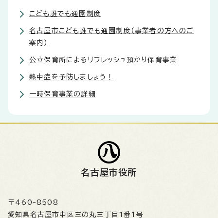
こども誰でも通園制度
名古屋市こども誰でも通園制度（事業者の方へのご
案内）
公立保育所によるリフレッシュ預かり保育事業
熱中症を予防しましょう！
一時保育事業の詳細
名古屋市役所
〒460-8508
愛知県名古屋市中区三の丸三丁目1番1号