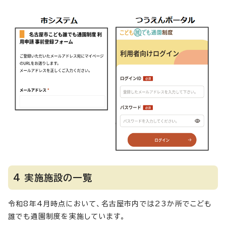
4 実施施設の一覧
令和8年4月時点において、名古屋市内では23か所でこども
誰でも通園制度を実施しています。