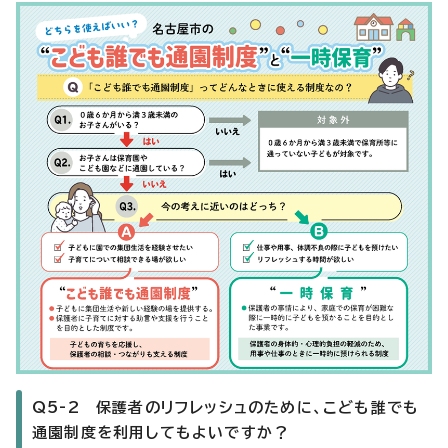
Q5-2 保護者のリフレッシュのために、こども誰でも
通園制度を利用してもよいですか？