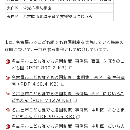
天白区
栄光八事幼稚園
天白区
名古屋市地域子育て支援拠点にじいろ
また
、名古屋市でこども誰でも通園制度を実施している施設の
取組について、一部を参考事例として紹介しています。
名古屋市こども誰でも通園制度 事例集 西区 きぼうのこ
ども園 （PDF 800.2 KB）
名古屋市こども誰でも通園制度 事例集 西区 新生保育
園 （PDF 468.4 KB）
名古屋市こども誰でも通園制度 事例集 西区 にじいろこ
どもえん （PDF 742.9 KB）
名古屋市こども誰でも通園制度 事例集 中川区 おひさま
こどもえん （PDF 997.5 KB）
名古屋市こども誰でも通園制度 事例集 中川区 だいちの