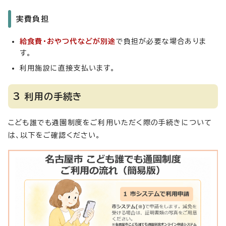
実費負担
給食費・おやつ代などが別途
で負担が必要な場合ありま
す。
利用施設に直接支払います。
3 利用の手続き
こども誰でも通園制度をご利用いただく際の手続きについて
は、以下をご確認ください。