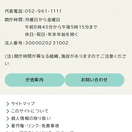
代表電話：
052-961-1111
開庁時間：
月曜日から金曜日
午前8時45分から午後5時15分まで
休日・祝日・年末年始を除く
法人番号：
3000020231002
(注)開庁時間が異なる組織、施設がありますのでご注意くださ
い
庁舎案内
お問い合わせ
サイトマップ
このサイトについて
個人情報の取り扱い
著作権・リンク・免責事項