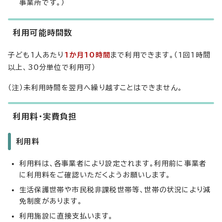
事業所です。）
利用可能時間数
子ども1人あたり
1か月10時間
まで利用できます。（1回1時間
以上、30分単位で利用可）
（注）未利用時間を翌月へ繰り越すことはできません。
利用料・実費負担
利用料
利用料は、各事業者により設定されます。利用前に事業者
に利用料をご確認いただくようお願いします。
生活保護世帯や市民税非課税世帯等、世帯の状況により減
免制度があります。
利用施設に直接支払います。