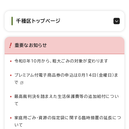
千種区トップページ
重要なお知らせ
令和8年10月から、粗大ごみの対象が変わります
プレミアム付電子商品券の申込は8月14日（金曜日）ま
で
最高裁判決を踏まえた生活保護費等の追加給付につい
て
家庭用ごみ・資源の指定袋に関する臨時措置の延長につ
いて