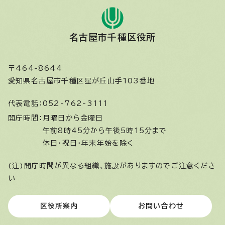
名古屋市千種区役所
〒464-8644
愛知県名古屋市千種区星が丘山手103番地
代表電話：
052-762-3111
開庁時間：
月曜日から金曜日
午前8時45分から午後5時15分まで
休日・祝日・年末年始を除く
(注)開庁時間が異なる組織、施設がありますのでご注意くださ
い
区役所案内
お問い合わせ