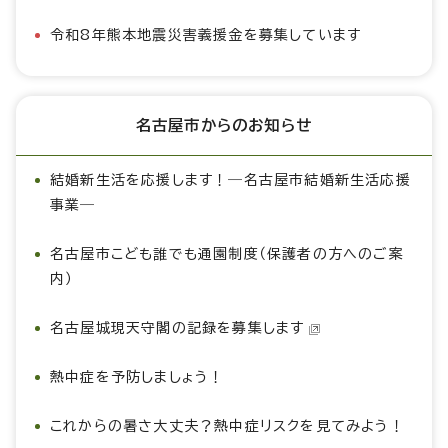
令和8年熊本地震災害義援金を募集しています
名古屋市からのお知らせ
結婚新生活を応援します！―名古屋市結婚新生活応援
事業―
名古屋市こども誰でも通園制度（保護者の方へのご案
内）
名古屋城現天守閣の記録を募集します
熱中症を予防しましょう！
これからの暑さ大丈夫？熱中症リスクを見てみよう！