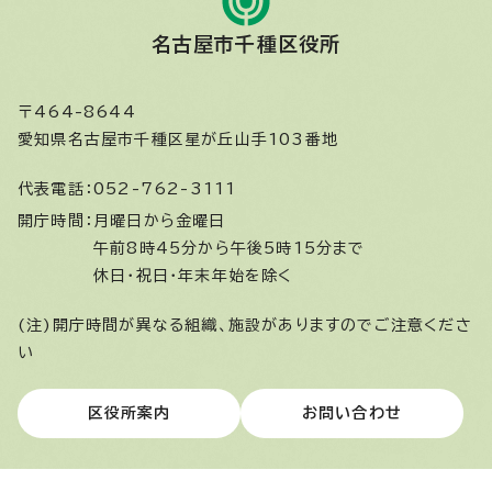
名古屋市千種区役所
〒464-8644
愛知県名古屋市千種区星が丘山手103番地
代表電話：
052-762-3111
開庁時間：
月曜日から金曜日
午前8時45分から午後5時15分まで
休日・祝日・年末年始を除く
(注)開庁時間が異なる組織、施設がありますのでご注意くださ
い
区役所案内
お問い合わせ