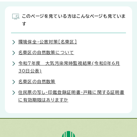
このページを見ている方はこんなページも見ていま
す
環境保全・公害対策［名東区］
名東区の自然散策について
令和7年度 大気汚染常時監視結果(令和8年6月
30日公表)
名東区の自然散策
住民票の写し・印鑑登録証明書・戸籍に関する証明書
に有効期限はありますか