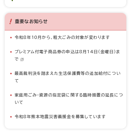
重要なお知らせ
令和8年10月から、粗大ごみの対象が変わります
プレミアム付電子商品券の申込は8月14日（金曜日）ま
で
最高裁判決を踏まえた生活保護費等の追加給付につい
て
家庭用ごみ・資源の指定袋に関する臨時措置の延長につ
いて
令和8年熊本地震災害義援金を募集しています