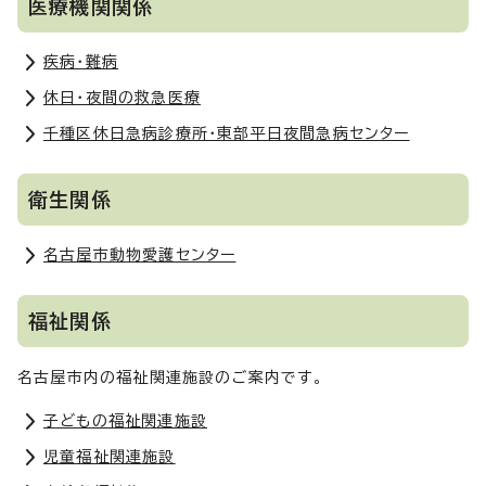
医療機関関係
疾病・難病
休日・夜間の救急医療
千種区休日急病診療所・東部平日夜間急病センター
衛生関係
名古屋市動物愛護センター
福祉関係
名古屋市内の福祉関連施設のご案内です。
子どもの福祉関連施設
児童福祉関連施設