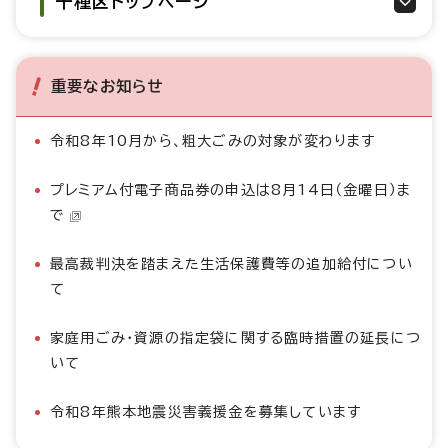
千種区トップページ
重要なお知らせ
令和8年10月から、粗大ごみの対象が変わります
プレミアム付電子商品券の申込は8月14日（金曜日）ま
で
最高裁判決を踏まえた生活保護費等の追加給付につい
て
家庭用ごみ・資源の指定袋に関する臨時措置の延長につ
いて
令和8年熊本地震災害義援金を募集しています