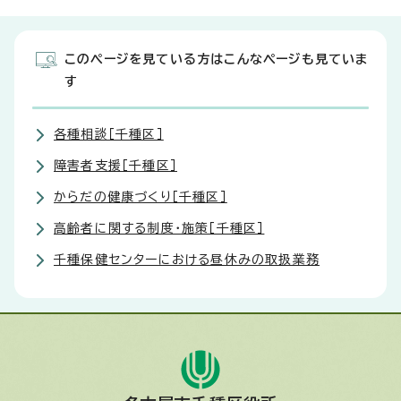
このページを見ている方はこんなページも見ていま
す
各種相談［千種区］
障害者支援［千種区］
からだの健康づくり［千種区］
高齢者に関する制度・施策［千種区］
千種保健センターにおける昼休みの取扱業務