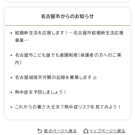
名古屋市からのお知らせ
結婚新生活を応援します！―名古屋市結婚新生活応援
事業―
名古屋市こども誰でも通園制度（保護者の方へのご案
内）
名古屋城現天守閣の記録を募集します
熱中症を予防しましょう！
これからの暑さ大丈夫？熱中症リスクを見てみよう！
前のページへ戻る
トップページへ戻る