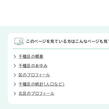
このページを見ている方はこんなページも見
千種区の概要
千種区のあゆみ
区のプロフィール
千種区の統計（人口など）
北区のプロフィール