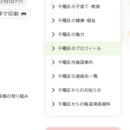
D
1018771
千種区の子育て・教育
字で印刷
千種区の健康・福祉
千種区の魅力
千種区のプロフィール
千種区内施設案内
千種区の連絡先一覧
千種区からのお知らせ
長期の取り組み
千種区からの報道発表資料