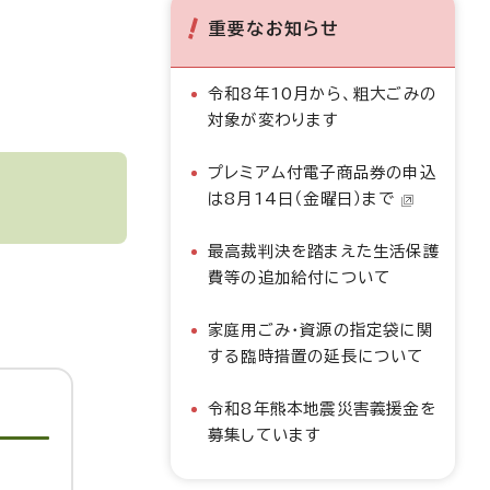
重要なお知らせ
令和8年10月から、粗大ごみの
対象が変わります
プレミアム付電子商品券の申込
は8月14日（金曜日）まで
最高裁判決を踏まえた生活保護
費等の追加給付について
家庭用ごみ・資源の指定袋に関
する臨時措置の延長について
令和8年熊本地震災害義援金を
募集しています