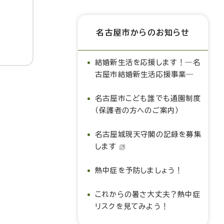
名古屋市からのお知らせ
結婚新生活を応援します！―名
古屋市結婚新生活応援事業―
名古屋市こども誰でも通園制度
（保護者の方へのご案内）
名古屋城現天守閣の記録を募集
します
熱中症を予防しましょう！
これからの暑さ大丈夫？熱中症
リスクを見てみよう！