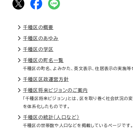
千種区の概要
千種区のあゆみ
千種区の学区
千種区の町名一覧
千種区の町名、よみかた、英文表示、住居表示の実施等
千種区区政運営方針
千種区将来ビジョンのご案内
「千種区将来ビジョン」とは、区を取り巻く社会状況の
を体系化したものです。
千種区の統計（人口など）
千種区の世帯数や人口などを掲載しているページです