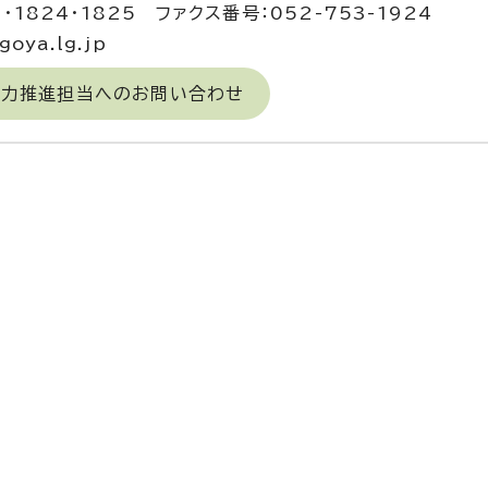
3・1824・1825 ファクス番号：052-753-1924
oya.lg.jp
域力推進担当へのお問い合わせ