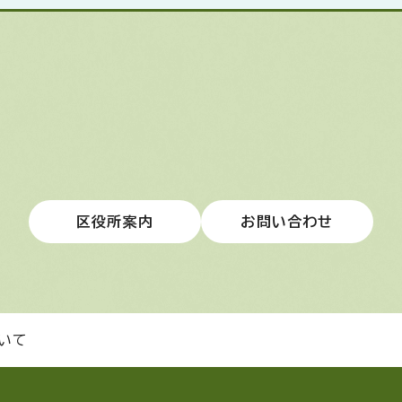
区役所案内
お問い合わせ
いて