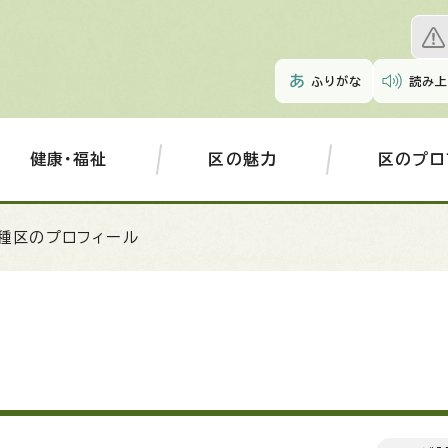
ふりがな
読み上
健康・福祉
区の魅力
区のプロ
千種区のプロフィール