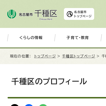
名古屋市
トップページ
くらしの情報
子育て・教育
現在の位置：
トップページ
>
千種区トップページ
> 
千種区のプロフィール