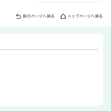
前のページへ戻る
トップページへ戻る