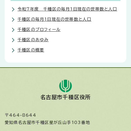
令和7年度 千種区の毎月1日現在の世帯数と人口
千種区の毎月1日現在の世帯数と人口
千種区のプロフィール
千種区のあゆみ
千種区の概要
名古屋市千種区役所
〒464-8644
愛知県名古屋市千種区星が丘山手103番地