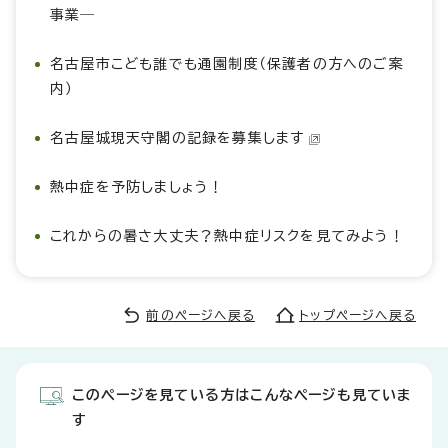
事業―
名古屋市こども誰でも通園制度（保護者の方へのご案
内）
名古屋城現天守閣の記録を募集します
熱中症を予防しましょう！
これからの暑さ大丈夫？熱中症リスクを見てみよう！
前のページへ戻る
トップページへ戻る
このページを見ている方はこんなページも見ていま
す