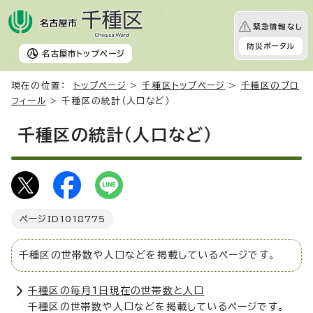
緊急情報なし
防災ポータル
名古屋市
トップページ
現在の位置：
トップページ
>
千種区トップページ
>
千種区のプロ
フィール
> 千種区の統計（人口など）
千種区の統計（人口など）
ページID
1018775
千種区の世帯数や人口などを掲載しているページです。
千種区の毎月1日現在の世帯数と人口
千種区の世帯数や人口などを掲載しているページです。