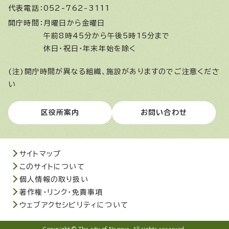
代表電話：
052-762-3111
開庁時間：
月曜日から金曜日
午前8時45分から午後5時15分まで
休日・祝日・年末年始を除く
(注)開庁時間が異なる組織、施設がありますのでご注意くださ
い
区役所案内
お問い合わせ
サイトマップ
このサイトについて
個人情報の取り扱い
著作権・リンク・免責事項
ウェブアクセシビリティについて