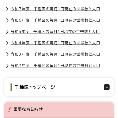
令和7年度 千種区の毎月1日現在の世帯数と人口
令和6年度 千種区の毎月1日現在の世帯数と人口
令和5年度 千種区の毎月1日現在の世帯数と人口
令和4年度 千種区の毎月1日現在の世帯数と人口
令和3年度 千種区の毎月1日現在の世帯数と人口
令和2年度 千種区の毎月1日現在の世帯数と人口
千種区トップページ
重要なお知らせ