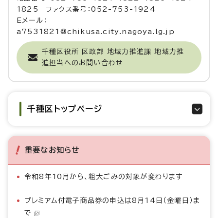
1825 ファクス番号：052-753-1924
Eメール：
a7531821@chikusa.city.nagoya.lg.jp
千種区役所 区政部 地域力推進課 地域力推
進担当へのお問い合わせ
千種区トップページ
重要なお知らせ
令和8年10月から、粗大ごみの対象が変わります
プレミアム付電子商品券の申込は8月14日（金曜日）ま
で