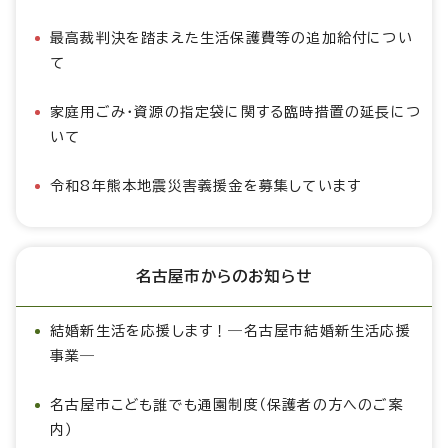
最高裁判決を踏まえた生活保護費等の追加給付につい
て
家庭用ごみ・資源の指定袋に関する臨時措置の延長につ
いて
令和8年熊本地震災害義援金を募集しています
名古屋市からのお知らせ
結婚新生活を応援します！―名古屋市結婚新生活応援
事業―
名古屋市こども誰でも通園制度（保護者の方へのご案
内）