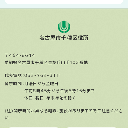
名古屋市千種区役所
〒464-8644
愛知県名古屋市千種区星が丘山手103番地
代表電話：
052-762-3111
開庁時間：
月曜日から金曜日
午前8時45分から午後5時15分まで
休日・祝日・年末年始を除く
(注)開庁時間が異なる組織、施設がありますのでご注意くださ
い