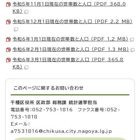
令和5年11月1日現在の世帯数と人口 （PDF 368.0
KB）
令和5年12月1日現在の世帯数と人口 （PDF 2.2 MB）
令和6年1月1日現在の世帯数と人口 （PDF 1.2 MB）
令和6年2月1日現在の世帯数と人口 （PDF 1.3 MB）
令和6年3月1日現在の世帯数と人口 （PDF 365.8
KB）
このページに関する
お問い合わせ
千種区役所 区政部 総務課 統計選挙担当
電話番号：052-753-1816 ファクス番号：052-
753-1818
Eメール：
a7531816@chikusa.city.nagoya.lg.jp