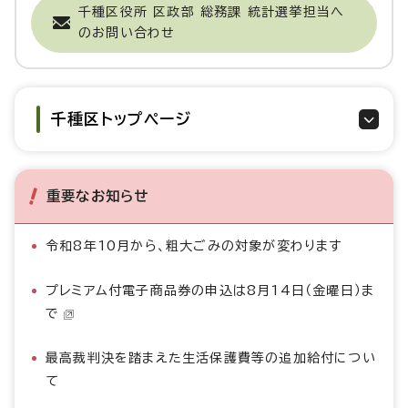
千種区役所 区政部 総務課 統計選挙担当へ
のお問い合わせ
千種区トップページ
重要なお知らせ
令和8年10月から、粗大ごみの対象が変わります
プレミアム付電子商品券の申込は8月14日（金曜日）ま
で
最高裁判決を踏まえた生活保護費等の追加給付につい
て