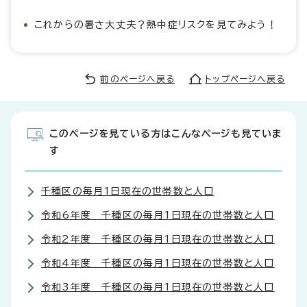
これからの暑さ大丈夫？熱中症リスクを見てみよう！
前のページへ戻る
トップページへ戻る
このページを見ている方はこんなページも見ていま
す
千種区の毎月1日現在の世帯数と人口
令和6年度 千種区の毎月1日現在の世帯数と人口
令和2年度 千種区の毎月1日現在の世帯数と人口
令和4年度 千種区の毎月1日現在の世帯数と人口
令和3年度 千種区の毎月1日現在の世帯数と人口