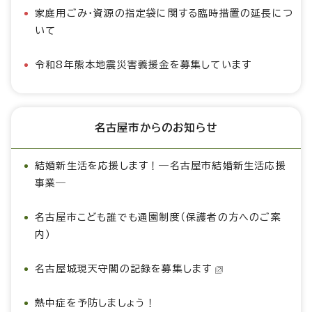
家庭用ごみ・資源の指定袋に関する臨時措置の延長につ
いて
令和8年熊本地震災害義援金を募集しています
名古屋市からのお知らせ
結婚新生活を応援します！―名古屋市結婚新生活応援
事業―
名古屋市こども誰でも通園制度（保護者の方へのご案
内）
名古屋城現天守閣の記録を募集します
熱中症を予防しましょう！