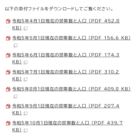
以下の添付ファイルをダウンロードしてご覧ください。
令和5年4月1日現在の世帯数と人口 （PDF 452.8
KB）
令和5年5月1日現在の世帯数と人口 （PDF 156.6 KB）
令和5年6月1日現在の世帯数と人口 （PDF 174.3
KB）
令和5年7月1日現在の世帯数と人口 （PDF 310.2
KB）
令和5年8月1日現在の世帯数と人口 （PDF 409.8 KB）
令和5年9月1日現在の世帯数と人口 （PDF 207.4
KB）
令和5年10月1日現在の世帯数と人口 （PDF 439.7
KB）