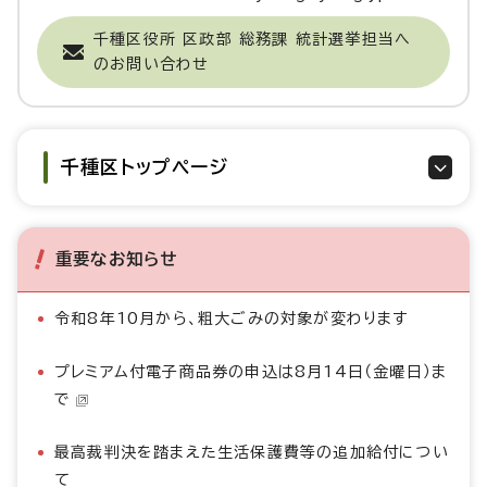
千種区役所 区政部 総務課 統計選挙担当へ
のお問い合わせ
千種区トップページ
重要なお知らせ
令和8年10月から、粗大ごみの対象が変わります
プレミアム付電子商品券の申込は8月14日（金曜日）ま
で
最高裁判決を踏まえた生活保護費等の追加給付につい
て