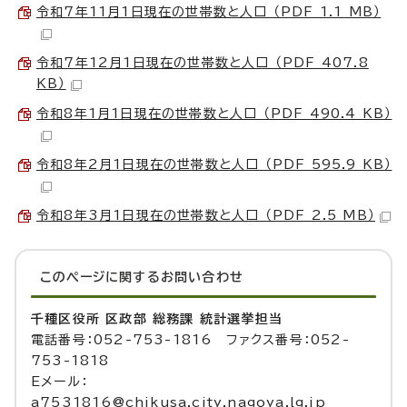
令和7年11月1日現在の世帯数と人口 （PDF 1.1 MB）
令和7年12月1日現在の世帯数と人口 （PDF 407.8
KB）
令和8年1月1日現在の世帯数と人口 （PDF 490.4 KB）
令和8年2月1日現在の世帯数と人口 （PDF 595.9 KB）
令和8年3月1日現在の世帯数と人口 （PDF 2.5 MB）
このページに関する
お問い合わせ
千種区役所 区政部 総務課 統計選挙担当
電話番号：052-753-1816 ファクス番号：052-
753-1818
Eメール：
a7531816@chikusa.city.nagoya.lg.jp