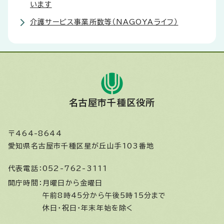
います
介護サービス事業所数等（NAGOYAライフ）
名古屋市千種区役所
〒464-8644
愛知県名古屋市千種区星が丘山手103番地
代表電話：
052-762-3111
開庁時間：
月曜日から金曜日
午前8時45分から午後5時15分まで
休日・祝日・年末年始を除く