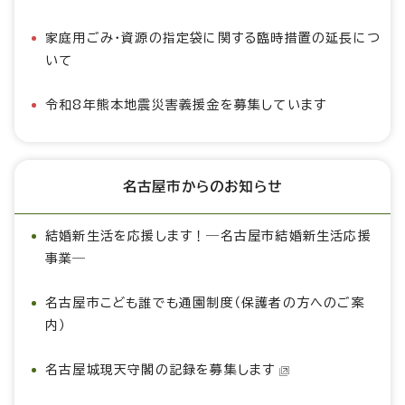
家庭用ごみ・資源の指定袋に関する臨時措置の延長につ
いて
令和8年熊本地震災害義援金を募集しています
名古屋市からのお知らせ
結婚新生活を応援します！―名古屋市結婚新生活応援
事業―
名古屋市こども誰でも通園制度（保護者の方へのご案
内）
名古屋城現天守閣の記録を募集します