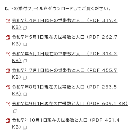
以下の添付ファイルをダウンロードしてご覧ください。
令和7年4月1日現在の世帯数と人口 （PDF 317.4
KB）
令和7年5月1日現在の世帯数と人口 （PDF 262.7
KB）
令和7年6月1日現在の世帯数と人口 （PDF 314.3
KB）
令和7年7月1日現在の世帯数と人口 （PDF 455.7
KB）
令和7年8月1日現在の世帯数と人口 （PDF 253.5
KB）
令和7年9月1日現在の世帯数と人口 （PDF 609.1 KB）
令和7年10月1日現在の世帯数と人口 （PDF 451.4
KB）