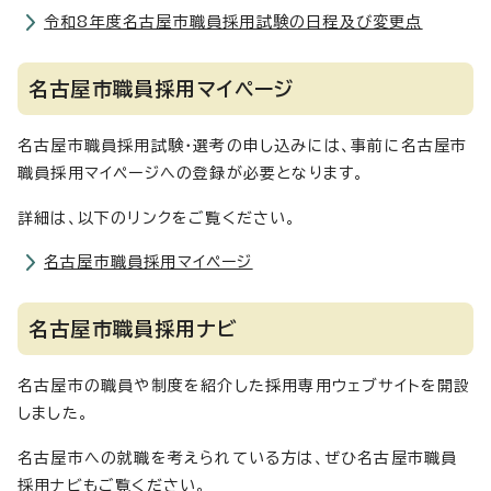
令和8年度名古屋市職員採用試験の日程及び変更点
名古屋市職員採用マイページ
名古屋市職員採用試験・選考の申し込みには、事前に名古屋市
職員採用マイページへの登録が必要となります。
詳細は、以下のリンクをご覧ください。
名古屋市職員採用マイページ
名古屋市職員採用ナビ
名古屋市の職員や制度を紹介した採用専用ウェブサイトを開設
しました。
名古屋市への就職を考えられている方は、ぜひ名古屋市職員
採用ナビもご覧ください。