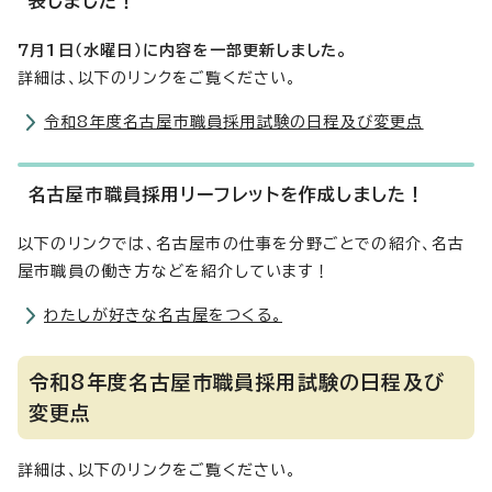
表しました！
7月1日（水曜日）に内容を一部更新しました。
詳細は、以下のリンクをご覧ください。
令和8年度名古屋市職員採用試験の日程及び変更点
名古屋市職員採用リーフレットを作成しました！
以下のリンクでは、名古屋市の仕事を分野ごとでの紹介、名古
屋市職員の働き方などを紹介しています！
わたしが好きな名古屋をつくる。
令和8年度名古屋市職員採用試験の日程及び
変更点
詳細は、以下のリンクをご覧ください。