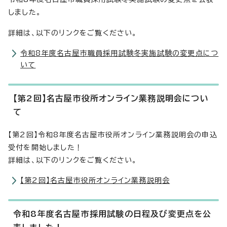
しました。
詳細は、以下のリンクをご覧ください。
令和8年度名古屋市職員採用試験冬実施試験の変更点につ
いて
【第2回】名古屋市役所オンライン業務説明会につい
て
【第2回】令和8年度名古屋市役所オンライン業務説明会の申込
受付を開始しました！
詳細は、以下のリンクをご覧ください。
【第2回】名古屋市役所オンライン業務説明会
令和8年度名古屋市採用試験の日程及び変更点を公