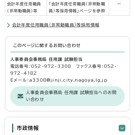
会計年度任用職員
「会計年度任用職員（非常勤職
ー
（非常勤職員）等
員）等採用情報」ページを参照
会計年度任用職員（非常勤職員）等採用情報
このページに関する
お問い合わせ
人事委員会事務局 任用課 試験担当
電話番号：052-972-3308 ファクス番号：052-
972-4182
Eメール：a3308@jinji.city.nagoya.lg.jp
人事委員会事務局 任用課 試験担当へのお問
い合わせ
市政情報