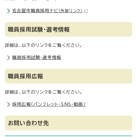
名古屋市職員採用ナビ
（外部リンク）
職員採用試験・選考情報
詳細は、以下のリンクをご覧ください。
職員採用試験・選考情報
職員採用広報
詳細は、以下のリンクをご覧ください。
採用広報（パンフレット・SNS・動画）
お問い合わせ先