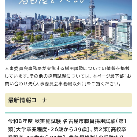
人事委員会事務局が実施する採用試験についての情報を掲載
しています。その他の採用試験については、本ページ最下部「お
問い合わせ先（人事委員会事務局以外）」をご覧ください。
最新情報コーナー
令和8年度 秋実施試験 名古屋市職員採用試験（第1
類［大学卒業程度・26歳から39歳］、第2類［高校卒