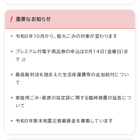
重要なお知らせ
令和8年10月から、粗大ごみの対象が変わります
プレミアム付電子商品券の申込は8月14日（金曜日）ま
で
最高裁判決を踏まえた生活保護費等の追加給付につい
て
家庭用ごみ・資源の指定袋に関する臨時措置の延長につ
いて
令和8年熊本地震災害義援金を募集しています