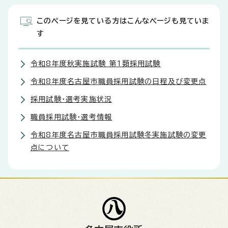
このページを見ている方はこんなページも見ていま
す
令和8年度秋実施試験 第1類採用試験
令和8年度名古屋市職員採用試験の日程及び変更点
採用試験・選考実施状況
職員採用試験・選考情報
令和8年度名古屋市職員採用試験冬実施試験の変更
点について