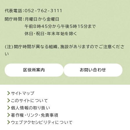
代表電話：
052-762-3111
開庁時間：
月曜日から金曜日
午前8時45分から午後5時15分まで
休日・祝日・年末年始を除く
(注)開庁時間が異なる組織、施設がありますのでご注意くださ
い
区役所案内
お問い合わせ
サイトマップ
このサイトについて
個人情報の取り扱い
著作権・リンク・免責事項
ウェブアクセシビリティについて