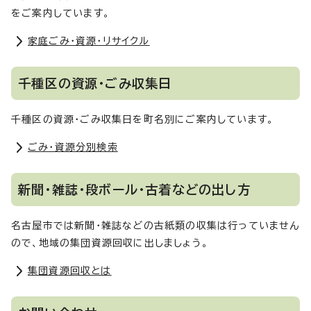
をご案内しています。
家庭ごみ・資源・リサイクル
千種区の資源・ごみ収集日
千種区の資源・ごみ収集日を町名別にご案内しています。
ごみ・資源分別検索
新聞・雑誌・段ボール・古着などの出し方
名古屋市では新聞・雑誌などの古紙類の収集は行っていません
ので、地域の集団資源回収に出しましょう。
集団資源回収とは