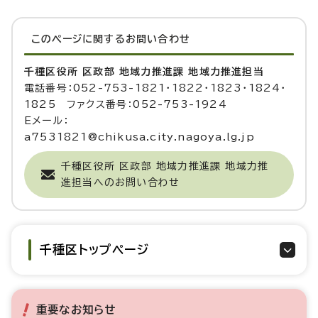
このページに関する
お問い合わせ
千種区役所 区政部 地域力推進課 地域力推進担当
電話番号：052-753-1821・1822・1823・1824・
1825 ファクス番号：052-753-1924
Eメール：
a7531821@chikusa.city.nagoya.lg.jp
千種区役所 区政部 地域力推進課 地域力推
進担当へのお問い合わせ
千種区トップページ
重要なお知らせ