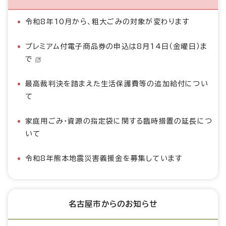
令和8年10月から、粗大ごみの対象が変わります
プレミアム付電子商品券の申込は8月14日（金曜日）ま
で
最高裁判決を踏まえた生活保護費等の追加給付につい
て
家庭用ごみ・資源の指定袋に関する臨時措置の延長につ
いて
令和8年熊本地震災害義援金を募集しています
名古屋市からのお知らせ