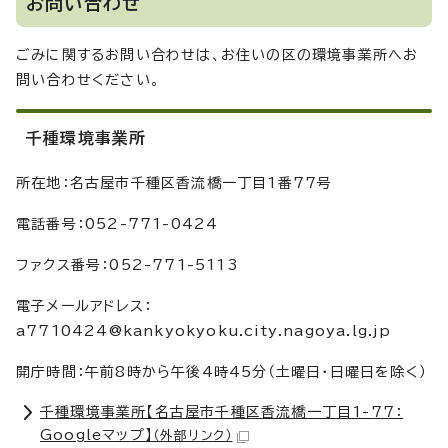
お問い合わせ
ごみに関するお問い合わせは、お住いの区の環境事業所へお
問い合わせください。
千種環境事業所
所在地：名古屋市千種区香流橋一丁目1番77号
電話番号：052-771-0424
ファクス番号：052-771-5113
電子メールアドレス：
a7710424@kankyokyoku.city.nagoya.lg.jp
開庁時間：午前8時から午後4時45分（土曜日・日曜日を除く）
千種環境事業所【名古屋市千種区香流橋一丁目1-77：
Googleマップ】
（外部リンク）