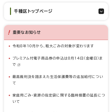
千種区トップページ
重要なお知らせ
令和8年10月から、粗大ごみの対象が変わります
プレミアム付電子商品券の申込は8月14日（金曜日）ま
で
最高裁判決を踏まえた生活保護費等の追加給付につい
て
家庭用ごみ・資源の指定袋に関する臨時措置の延長につ
いて