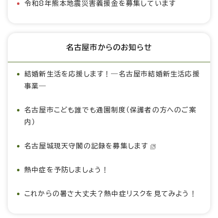
令和8年熊本地震災害義援金を募集しています
名古屋市からのお知らせ
結婚新生活を応援します！―名古屋市結婚新生活応援
事業―
名古屋市こども誰でも通園制度（保護者の方へのご案
内）
名古屋城現天守閣の記録を募集します
熱中症を予防しましょう！
これからの暑さ大丈夫？熱中症リスクを見てみよう！