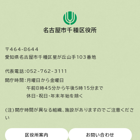
名古屋市千種区役所
〒464-8644
愛知県名古屋市千種区星が丘山手103番地
代表電話：
052-762-3111
開庁時間：
月曜日から金曜日
午前8時45分から午後5時15分まで
休日・祝日・年末年始を除く
(注)開庁時間が異なる組織、施設がありますのでご注意くださ
い
区役所案内
お問い合わせ