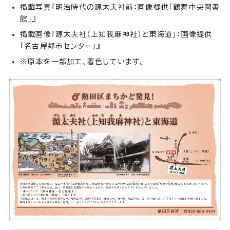
掲載写真『明治時代の源太夫社前：画像提供「鶴舞中央図書
館」』
掲載画像『源太夫社（上知我麻神社）と東海道」：画像提供
「名古屋都市センター」』
※原本を一部加工、着色しています。