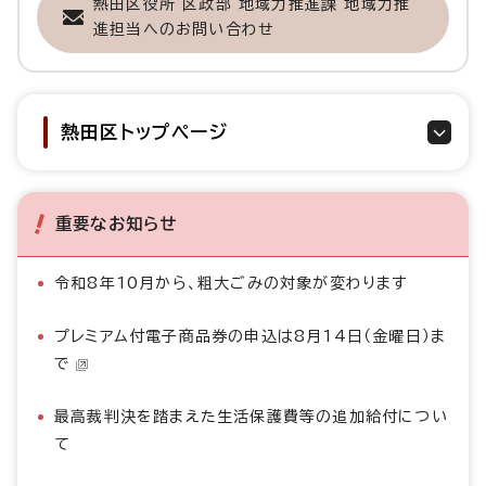
熱田区役所 区政部 地域力推進課 地域力推
進担当へのお問い合わせ
熱田区トップページ
重要なお知らせ
令和8年10月から、粗大ごみの対象が変わります
プレミアム付電子商品券の申込は8月14日（金曜日）ま
で
最高裁判決を踏まえた生活保護費等の追加給付につい
て