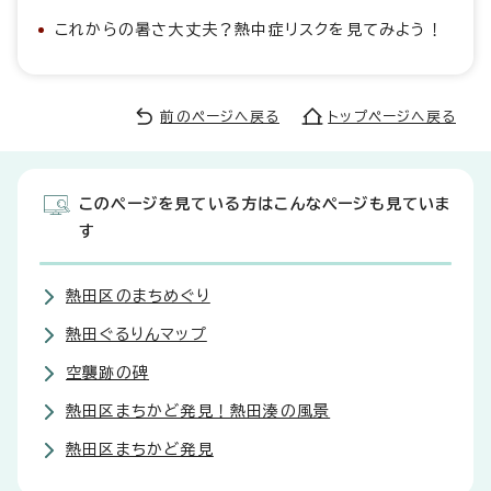
これからの暑さ大丈夫？熱中症リスクを見てみよう！
前のページへ戻る
トップページへ戻る
このページを見ている方はこんなページも見ていま
す
熱田区のまちめぐり
熱田ぐるりんマップ
空襲跡の碑
熱田区まちかど発見！熱田湊の風景
熱田区まちかど発見