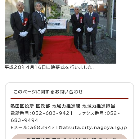
平成28年4月16日に除幕式を行いました。
このページに関する
お問い合わせ
熱田区役所 区政部 地域力推進課 地域力推進担当
電話番号：052-683-9421 ファクス番号：052-
683-9494
Eメール：a6839421@atsuta.city.nagoya.lg.jp