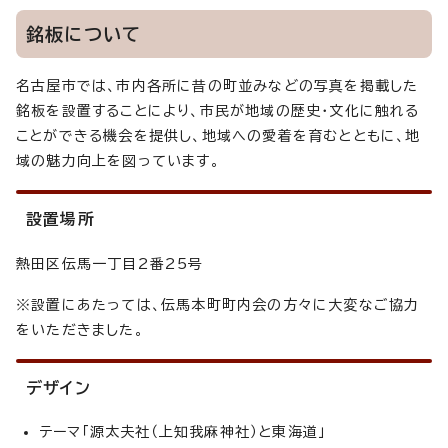
銘板について
名古屋市では、市内各所に昔の町並みなどの写真を掲載した
銘板を設置することにより、市民が地域の歴史・文化に触れる
ことができる機会を提供し、地域への愛着を育むとともに、地
域の魅力向上を図っています。
設置場所
熱田区伝馬一丁目2番25号
※設置にあたっては、伝馬本町町内会の方々に大変なご協力
をいただきました。
デザイン
テーマ「源太夫社（上知我麻神社）と東海道」