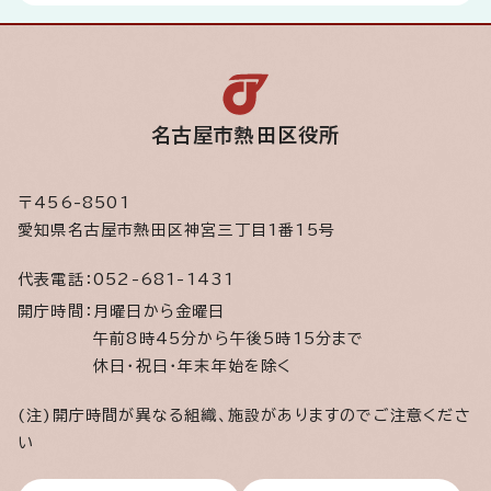
名古屋市熱田区役所
〒456-8501
愛知県名古屋市熱田区神宮三丁目1番15号
代表電話：
052-681-1431
開庁時間：
月曜日から金曜日
午前8時45分から午後5時15分まで
休日・祝日・年末年始を除く
(注)開庁時間が異なる組織、施設がありますのでご注意くださ
い