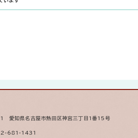
ています
501
愛知県名古屋市熱田区神宮三丁目1番15号
2-681-1431