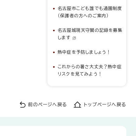
名古屋市こども誰でも通園制度
（保護者の方へのご案内）
名古屋城現天守閣の記録を募集
します
熱中症を予防しましょう！
これからの暑さ大丈夫？熱中症
リスクを見てみよう！
前のページへ戻る
トップページへ戻る