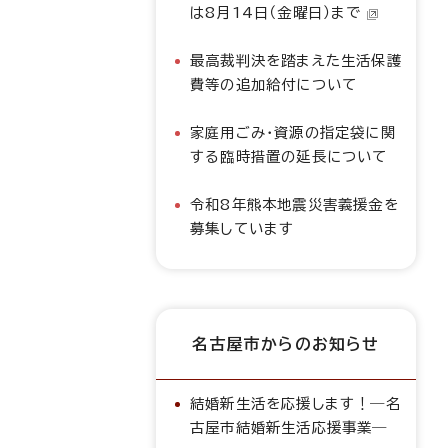
は8月14日（金曜日）まで
最高裁判決を踏まえた生活保護
費等の追加給付について
家庭用ごみ・資源の指定袋に関
する臨時措置の延長について
令和8年熊本地震災害義援金を
募集しています
名古屋市からのお知らせ
結婚新生活を応援します！―名
古屋市結婚新生活応援事業―