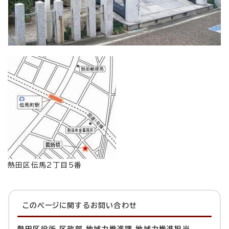
熱田区伝馬2丁目5番
このページに関する
お問い合わせ