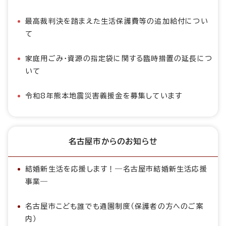
最高裁判決を踏まえた生活保護費等の追加給付につい
て
家庭用ごみ・資源の指定袋に関する臨時措置の延長につ
いて
令和8年熊本地震災害義援金を募集しています
名古屋市からのお知らせ
結婚新生活を応援します！―名古屋市結婚新生活応援
事業―
名古屋市こども誰でも通園制度（保護者の方へのご案
内）