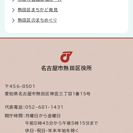
熱田区まちかど発見
熱田区のまちめぐり
名古屋市熱田区役所
〒456-8501
愛知県名古屋市熱田区神宮三丁目1番15号
代表電話：
052-681-1431
開庁時間：
月曜日から金曜日
午前8時45分から午後5時15分まで
休日・祝日・年末年始を除く