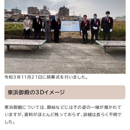
令和3年11月21日に除幕式を行いました。
東浜御殿の3Dイメージ
東浜御殿については、錦絵などにはその姿の一端が描かれて
いますが、資料がほとんど残っておらず、詳細は長らく不明で
した。