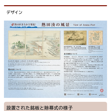
デザイン
設置された銘板と除幕式の様子