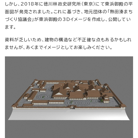
しかし、2018年に徳川林政史研究所（東京）にて東浜御殿の平
面図が発見されました。これに基づき、地元団体の「熱田湊まち
づくり協議会」が東浜御殿の3Dイメージを作成し、公開してい
ます。
資料が乏しいため、建物の構造など不正確な点もあるかもしれ
ませんが、あくまでイメージとしてお楽しみください。