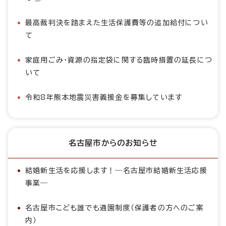
最高裁判決を踏まえた生活保護費等の追加給付につい
て
家庭用ごみ・資源の指定袋に関する臨時措置の延長につ
いて
令和8年熊本地震災害義援金を募集しています
名古屋市からのお知らせ
結婚新生活を応援します！―名古屋市結婚新生活応援
事業―
名古屋市こども誰でも通園制度（保護者の方へのご案
内）