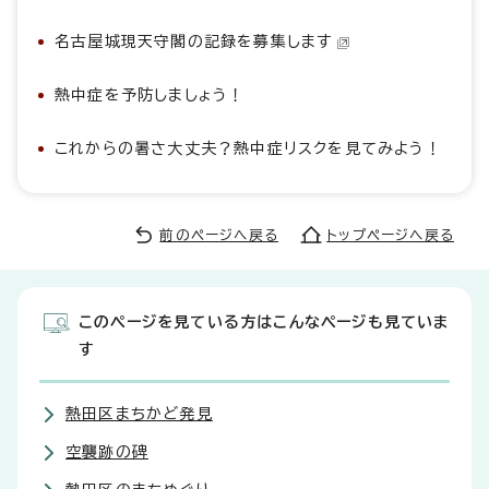
名古屋城現天守閣の記録を募集します
熱中症を予防しましょう！
これからの暑さ大丈夫？熱中症リスクを見てみよう！
前のページへ戻る
トップページへ戻る
このページを見ている方はこんなページも見ていま
す
熱田区まちかど発見
空襲跡の碑