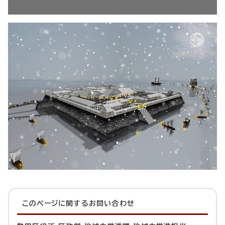
このページに関する
お問い合わせ